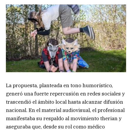
La propuesta, planteada en tono humorístico,
generó una fuerte repercusión en redes sociales y
trascendió el ámbito local hasta alcanzar difusión
nacional. En el material audiovisual, el profesional
manifestaba su respaldo al movimiento therian y
aseguraba que, desde su rol como médico