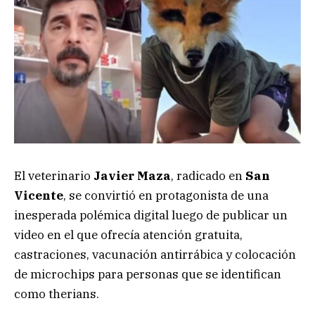
El veterinario
Javier Maza
, radicado en
San
Vicente
, se convirtió en protagonista de una
inesperada polémica digital luego de publicar un
video en el que ofrecía atención gratuita,
castraciones, vacunación antirrábica y colocación
de microchips para personas que se identifican
como therians.