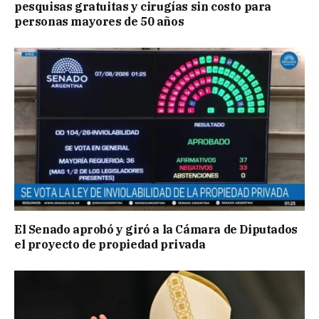
pesquisas gratuitas y cirugías sin costo para
personas mayores de 50 años
El Senado aprobó y giró a la Cámara de Diputados
el proyecto de propiedad privada