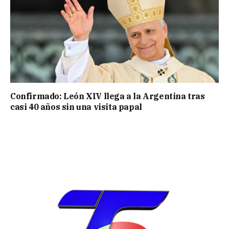
Confirmado: León XIV llega a la Argentina tras
casi 40 años sin una visita papal