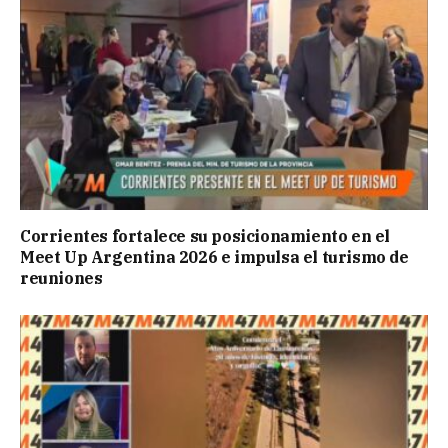
Corrientes fortalece su posicionamiento en el
Meet Up Argentina 2026 e impulsa el turismo de
reuniones