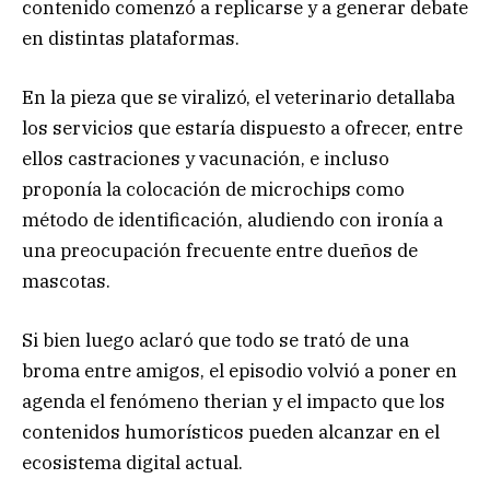
contenido comenzó a replicarse y a generar debate
en distintas plataformas.
En la pieza que se viralizó, el veterinario detallaba
los servicios que estaría dispuesto a ofrecer, entre
ellos castraciones y vacunación, e incluso
proponía la colocación de microchips como
método de identificación, aludiendo con ironía a
una preocupación frecuente entre dueños de
mascotas.
Si bien luego aclaró que todo se trató de una
broma entre amigos, el episodio volvió a poner en
agenda el fenómeno therian y el impacto que los
contenidos humorísticos pueden alcanzar en el
ecosistema digital actual.