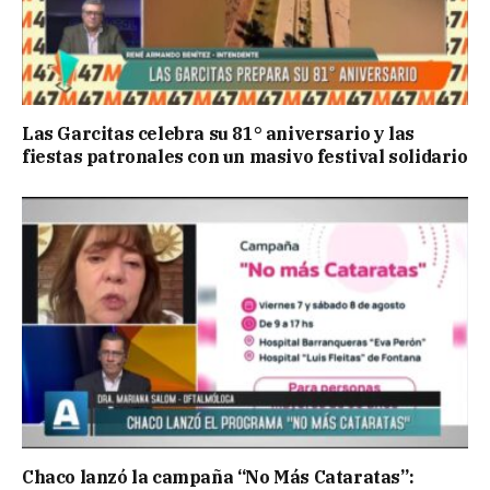
Las Garcitas celebra su 81° aniversario y las
fiestas patronales con un masivo festival solidario
Chaco lanzó la campaña “No Más Cataratas”: