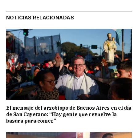
NOTICIAS RELACIONADAS
El mensaje del arzobispo de Buenos Aires en el día
de San Cayetano: “Hay gente que revuelve la
basura para comer”