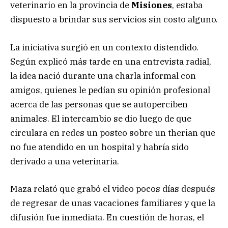
veterinario en la provincia de
Misiones
, estaba
dispuesto a brindar sus servicios sin costo alguno.
La iniciativa surgió en un contexto distendido.
Según explicó más tarde en una entrevista radial,
la idea nació durante una charla informal con
amigos, quienes le pedían su opinión profesional
acerca de las personas que se autoperciben
animales. El intercambio se dio luego de que
circulara en redes un posteo sobre un therian que
no fue atendido en un hospital y habría sido
derivado a una veterinaria.
Maza relató que grabó el video pocos días después
de regresar de unas vacaciones familiares y que la
difusión fue inmediata. En cuestión de horas, el