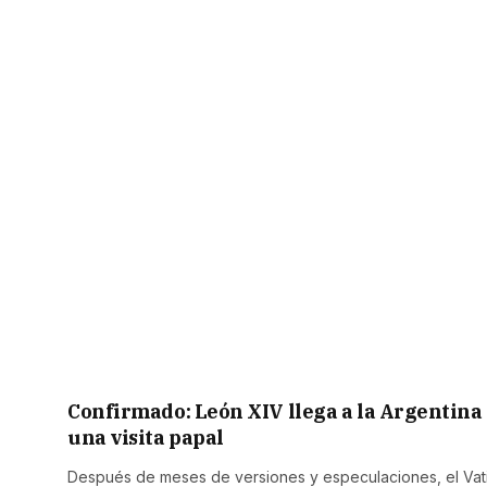
Confirmado: León XIV llega a la Argentina t
una visita papal
Después de meses de versiones y especulaciones, el Vati