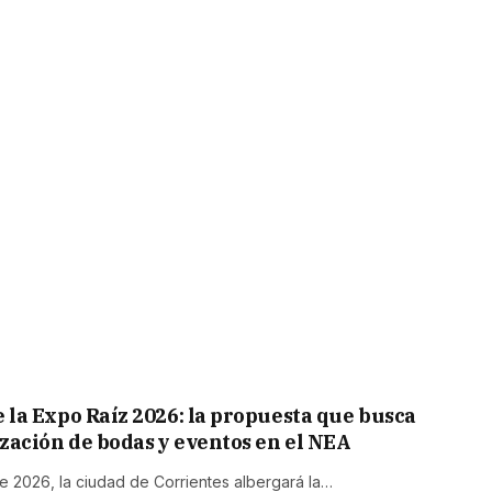
e la Expo Raíz 2026: la propuesta que busca
zación de bodas y eventos en el NEA
e 2026, la ciudad de Corrientes albergará la…