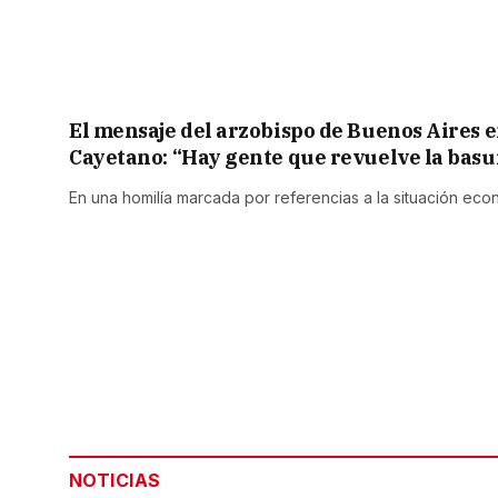
El mensaje del arzobispo de Buenos Aires e
Cayetano: “Hay gente que revuelve la bas
En una homilía marcada por referencias a la situación econ
NOTICIAS