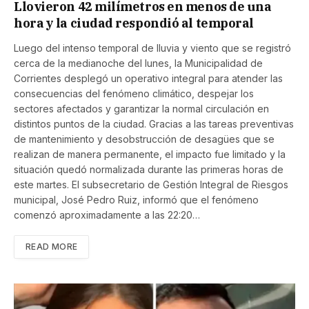
Llovieron 42 milímetros en menos de una
hora y la ciudad respondió al temporal
Luego del intenso temporal de lluvia y viento que se registró
cerca de la medianoche del lunes, la Municipalidad de
Corrientes desplegó un operativo integral para atender las
consecuencias del fenómeno climático, despejar los
sectores afectados y garantizar la normal circulación en
distintos puntos de la ciudad. Gracias a las tareas preventivas
de mantenimiento y desobstrucción de desagües que se
realizan de manera permanente, el impacto fue limitado y la
situación quedó normalizada durante las primeras horas de
este martes. El subsecretario de Gestión Integral de Riesgos
municipal, José Pedro Ruiz, informó que el fenómeno
comenzó aproximadamente a las 22:20…
READ MORE