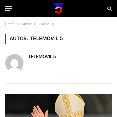
Home
»
Author: TELEMOVIL 5
AUTOR:
TELEMOVIL 5
TELEMOVIL 5