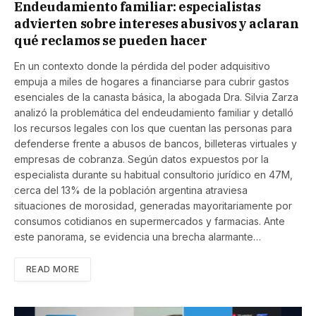
Endeudamiento familiar: especialistas
advierten sobre intereses abusivos y aclaran
qué reclamos se pueden hacer
En un contexto donde la pérdida del poder adquisitivo
empuja a miles de hogares a financiarse para cubrir gastos
esenciales de la canasta básica, la abogada Dra. Silvia Zarza
analizó la problemática del endeudamiento familiar y detalló
los recursos legales con los que cuentan las personas para
defenderse frente a abusos de bancos, billeteras virtuales y
empresas de cobranza. Según datos expuestos por la
especialista durante su habitual consultorio jurídico en 47M,
cerca del 13% de la población argentina atraviesa
situaciones de morosidad, generadas mayoritariamente por
consumos cotidianos en supermercados y farmacias. Ante
este panorama, se evidencia una brecha alarmante…
READ MORE