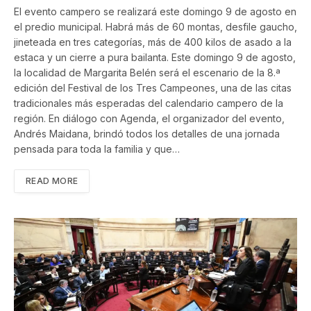
El evento campero se realizará este domingo 9 de agosto en
el predio municipal. Habrá más de 60 montas, desfile gaucho,
jineteada en tres categorías, más de 400 kilos de asado a la
estaca y un cierre a pura bailanta. Este domingo 9 de agosto,
la localidad de Margarita Belén será el escenario de la 8.ª
edición del Festival de los Tres Campeones, una de las citas
tradicionales más esperadas del calendario campero de la
región. En diálogo con Agenda, el organizador del evento,
Andrés Maidana, brindó todos los detalles de una jornada
pensada para toda la familia y que…
READ MORE