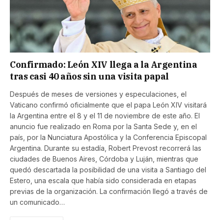
Confirmado: León XIV llega a la Argentina
tras casi 40 años sin una visita papal
Después de meses de versiones y especulaciones, el
Vaticano confirmó oficialmente que el papa León XIV visitará
la Argentina entre el 8 y el 11 de noviembre de este año. El
anuncio fue realizado en Roma por la Santa Sede y, en el
país, por la Nunciatura Apostólica y la Conferencia Episcopal
Argentina. Durante su estadía, Robert Prevost recorrerá las
ciudades de Buenos Aires, Córdoba y Luján, mientras que
quedó descartada la posibilidad de una visita a Santiago del
Estero, una escala que había sido considerada en etapas
previas de la organización. La confirmación llegó a través de
un comunicado…