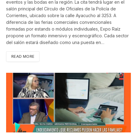
eventos y las bodas en la región. La cita tendrá lugar en el
salón principal del Círculo de Oficiales de la Policía de
Corrientes, ubicado sobre la calle Ayacucho al 3253. A
diferencia de las ferias comerciales convencionales
formadas por estands o módulos individuales, Expo Raíz
propone un formato inmersivo y escenográfico. Cada sector
del salón estará diseñado como una puesta en…
READ MORE