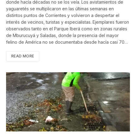
donde hacía décadas no se los veía. Los avistamientos de
yaguaretés se multiplicaron en las últimas semanas en
distintos puntos de Corrientes y volvieron a despertar el
interés de vecinos, turistas y especialistas. Ejemplares fueron
observados tanto en el Parque Iberá como en zonas rurales
de Mburucuyá y Saladas, donde la presencia del mayor
felino de América no se documentaba desde hacía casi 70…
READ MORE