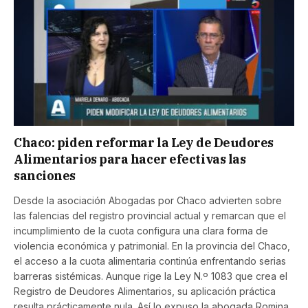
Chaco: piden reformar la Ley de Deudores
Alimentarios para hacer efectivas las
sanciones
Desde la asociación Abogadas por Chaco advierten sobre
las falencias del registro provincial actual y remarcan que el
incumplimiento de la cuota configura una clara forma de
violencia económica y patrimonial. En la provincia del Chaco,
el acceso a la cuota alimentaria continúa enfrentando serias
barreras sistémicas. Aunque rige la Ley N.º 1083 que crea el
Registro de Deudores Alimentarios, su aplicación práctica
resulta prácticamente nula. Así lo expuso la abogada Romina