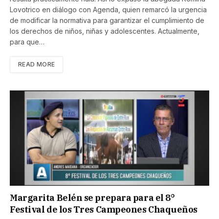
Lovotrico en diálogo con Agenda, quien remarcó la urgencia
de modificar la normativa para garantizar el cumplimiento de
los derechos de niños, niñas y adolescentes. Actualmente,
para que…
READ MORE
Margarita Belén se prepara para el 8°
Festival de los Tres Campeones Chaqueños