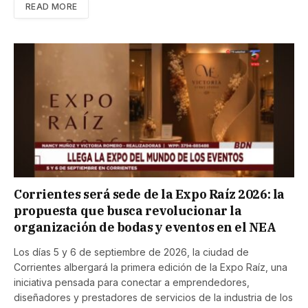
READ MORE
Corrientes será sede de la Expo Raíz 2026: la
propuesta que busca revolucionar la
organización de bodas y eventos en el NEA
Los días 5 y 6 de septiembre de 2026, la ciudad de
Corrientes albergará la primera edición de la Expo Raíz, una
iniciativa pensada para conectar a emprendedores,
diseñadores y prestadores de servicios de la industria de los