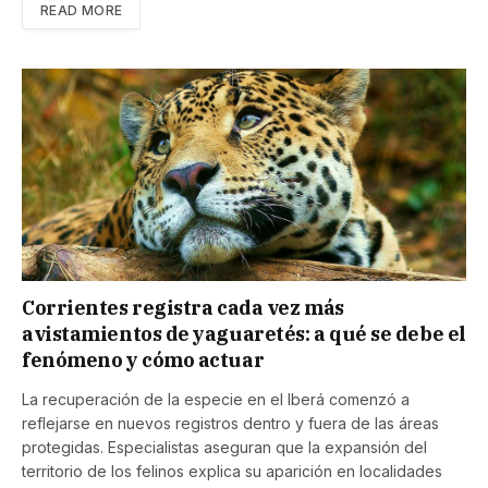
READ MORE
Corrientes registra cada vez más
avistamientos de yaguaretés: a qué se debe el
fenómeno y cómo actuar
La recuperación de la especie en el Iberá comenzó a
reflejarse en nuevos registros dentro y fuera de las áreas
protegidas. Especialistas aseguran que la expansión del
territorio de los felinos explica su aparición en localidades