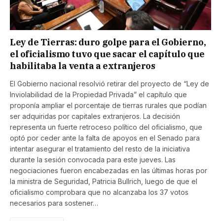
Ley de Tierras: duro golpe para el Gobierno,
el oficialismo tuvo que sacar el capítulo que
habilitaba la venta a extranjeros
El Gobierno nacional resolvió retirar del proyecto de “Ley de
Inviolabilidad de la Propiedad Privada” el capítulo que
proponía ampliar el porcentaje de tierras rurales que podían
ser adquiridas por capitales extranjeros. La decisión
representa un fuerte retroceso político del oficialismo, que
optó por ceder ante la falta de apoyos en el Senado para
intentar asegurar el tratamiento del resto de la iniciativa
durante la sesión convocada para este jueves. Las
negociaciones fueron encabezadas en las últimas horas por
la ministra de Seguridad, Patricia Bullrich, luego de que el
oficialismo comprobara que no alcanzaba los 37 votos
necesarios para sostener…