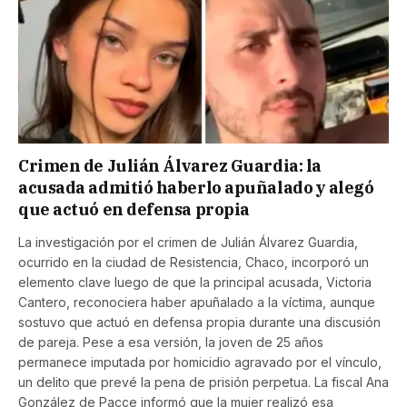
Crimen de Julián Álvarez Guardia: la
acusada admitió haberlo apuñalado y alegó
que actuó en defensa propia
La investigación por el crimen de Julián Álvarez Guardia,
ocurrido en la ciudad de Resistencia, Chaco, incorporó un
elemento clave luego de que la principal acusada, Victoria
Cantero, reconociera haber apuñalado a la víctima, aunque
sostuvo que actuó en defensa propia durante una discusión
de pareja. Pese a esa versión, la joven de 25 años
permanece imputada por homicidio agravado por el vínculo,
un delito que prevé la pena de prisión perpetua. La fiscal Ana
González de Pacce informó que la mujer realizó esa