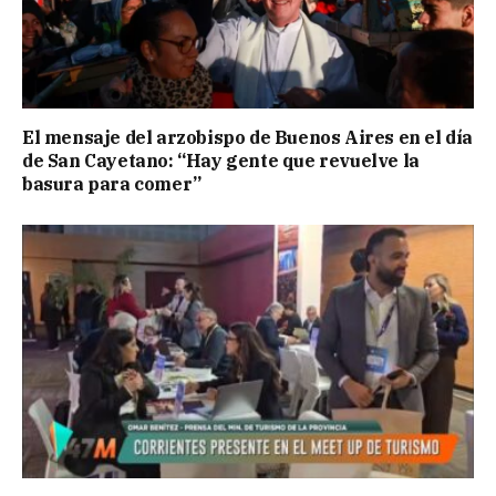
El mensaje del arzobispo de Buenos Aires en el día
de San Cayetano: “Hay gente que revuelve la
basura para comer”