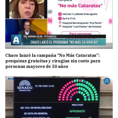
Chaco lanzó la campaña “No Más Cataratas”:
pesquisas gratuitas y cirugías sin costo para
personas mayores de 50 años