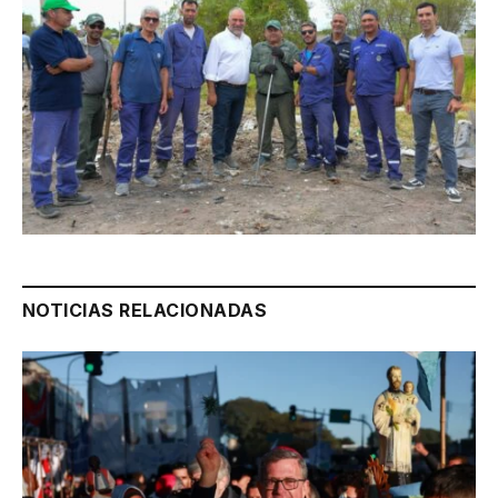
NOTICIAS RELACIONADAS