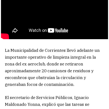
La Municipalidad de Corrientes llevó adelante un
importante operativo de limpieza integral en la
zona del ex aeroclub, donde se retiraron
aproximadamente 20 camiones de residuos y
escombros que obstruían la circulación y
generaban focos de contaminación.
El secretario de Servicios Públicos, Ignacio
Maldonado Yonna, explicó que las tareas se