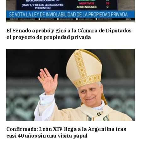
El Senado aprobó y giró a la Cámara de Diputados
el proyecto de propiedad privada
Confirmado: León XIV llega a la Argentina tras
casi 40 años sin una visita papal