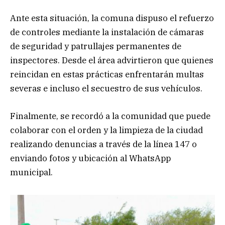
Ante esta situación, la comuna dispuso el refuerzo
de controles mediante la instalación de cámaras
de seguridad y patrullajes permanentes de
inspectores. Desde el área advirtieron que quienes
reincidan en estas prácticas enfrentarán multas
severas e incluso el secuestro de sus vehículos.
Finalmente, se recordó a la comunidad que puede
colaborar con el orden y la limpieza de la ciudad
realizando denuncias a través de la línea 147 o
enviando fotos y ubicación al WhatsApp
municipal.