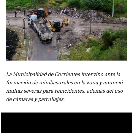
La Municipalidad de Corrientes intervino ante la
formación de minibasurales en la zona y anunció
multas severas para reincidentes, además del uso
de cámaras y patrullajes.