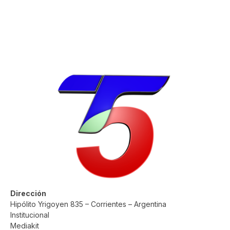
Dirección
Hipólito Yrigoyen 835 – Corrientes – Argentina
Institucional
Mediakit