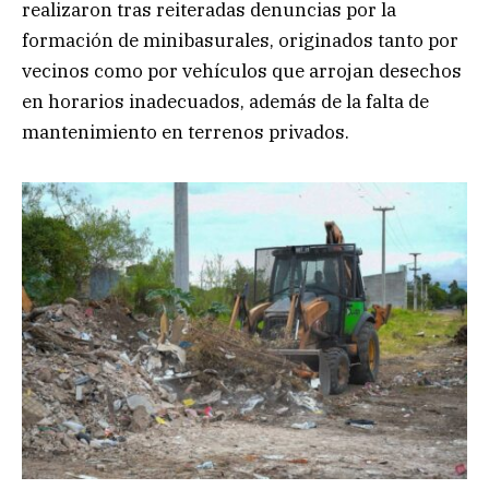
realizaron tras reiteradas denuncias por la
formación de minibasurales, originados tanto por
vecinos como por vehículos que arrojan desechos
en horarios inadecuados, además de la falta de
mantenimiento en terrenos privados.