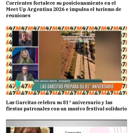
Corrientes fortalece su posicionamiento en el
Meet Up Argentina 2026 e impulsa el turismo de
reuniones
Las Garcitas celebra su 81° aniversario y las
fiestas patronales con un masivo festival solidario