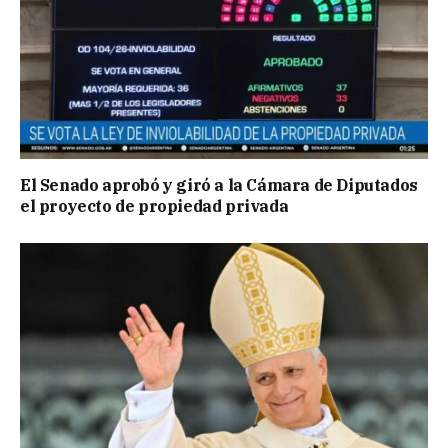
El Senado aprobó y giró a la Cámara de Diputados
el proyecto de propiedad privada