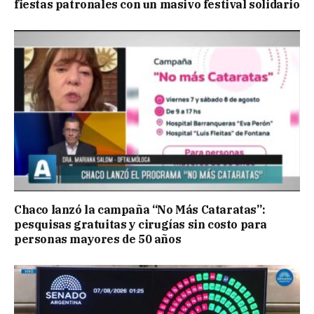
fiestas patronales con un masivo festival solidario
Chaco lanzó la campaña “No Más Cataratas”:
pesquisas gratuitas y cirugías sin costo para
personas mayores de 50 años