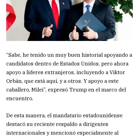
“Sabe, he tenido un muy buen historial apoyando a
candidatos dentro de Estados Unidos, pero ahora
apoyo a líderes extranjeros, incluyendo a Viktor
Orbán, que está aquí, y a otros. Y apoyo a este
caballero, Milei”, expresó Trump en el marco del
encuentro.
De esta manera, el mandatario estadounidense
destacó su reciente respaldo a dirigentes
internacionales y mencionó especialmente al