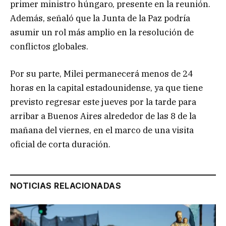
primer ministro húngaro, presente en la reunión.
Además, señaló que la Junta de la Paz podría
asumir un rol más amplio en la resolución de
conflictos globales.
Por su parte, Milei permanecerá menos de 24
horas en la capital estadounidense, ya que tiene
previsto regresar este jueves por la tarde para
arribar a Buenos Aires alrededor de las 8 de la
mañana del viernes, en el marco de una visita
oficial de corta duración.
NOTICIAS RELACIONADAS