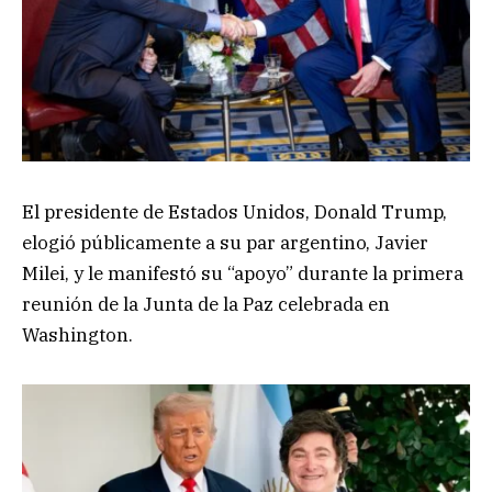
El presidente de Estados Unidos, Donald Trump,
elogió públicamente a su par argentino, Javier
Milei, y le manifestó su “apoyo” durante la primera
reunión de la Junta de la Paz celebrada en
Washington.