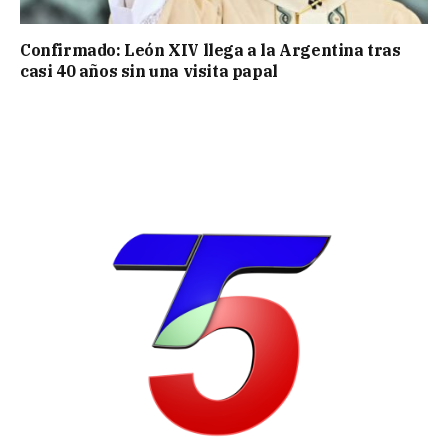
Confirmado: León XIV llega a la Argentina tras
casi 40 años sin una visita papal