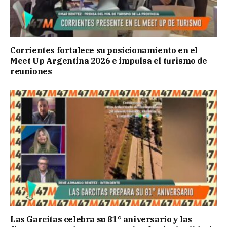
Corrientes fortalece su posicionamiento en el
Meet Up Argentina 2026 e impulsa el turismo de
reuniones
Las Garcitas celebra su 81° aniversario y las