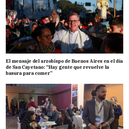
El mensaje del arzobispo de Buenos Aires en el día
de San Cayetano: “Hay gente que revuelve la
basura para comer”