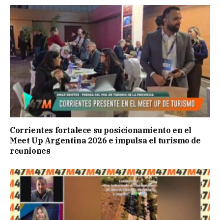
Corrientes fortalece su posicionamiento en el
Meet Up Argentina 2026 e impulsa el turismo de
reuniones