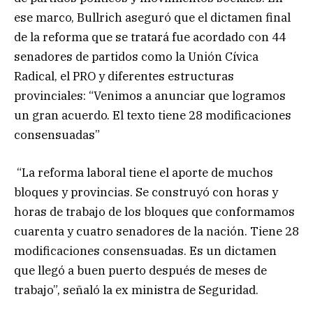
ese marco, Bullrich aseguró que el dictamen final
de la reforma que se tratará fue acordado con 44
senadores de partidos como la Unión Cívica
Radical, el PRO y diferentes estructuras
provinciales: “Venimos a anunciar que logramos
un gran acuerdo. El texto tiene 28 modificaciones
consensuadas”
“La reforma laboral tiene el aporte de muchos
bloques y provincias. Se construyó con horas y
horas de trabajo de los bloques que conformamos
cuarenta y cuatro senadores de la nación. Tiene 28
modificaciones consensuadas. Es un dictamen
que llegó a buen puerto después de meses de
trabajo”, señaló la ex ministra de Seguridad.