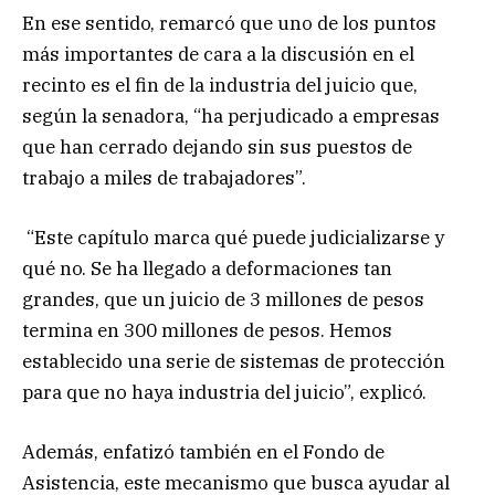
En ese sentido, remarcó que uno de los puntos
más importantes de cara a la discusión en el
recinto es el fin de la industria del juicio que,
según la senadora, “ha perjudicado a empresas
que han cerrado dejando sin sus puestos de
trabajo a miles de trabajadores”.
“Este capítulo marca qué puede judicializarse y
qué no. Se ha llegado a deformaciones tan
grandes, que un juicio de 3 millones de pesos
termina en 300 millones de pesos. Hemos
establecido una serie de sistemas de protección
para que no haya industria del juicio”, explicó.
Además, enfatizó también en el Fondo de
Asistencia, este mecanismo que busca ayudar al