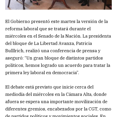
El Gobierno presentó este martes la versión de la
reforma laboral que se tratará durante el
miércoles en el Senado de la Nación. La presidenta
del bloque de La Libertad Avanza, Patricia
Bulllrich, realizó una conferencia de prensa y
aseguró: “Un gran bloque de distintos partidos
políticos, hemos logrado un acuerdo para tratar la
primera ley laboral en democracia”.
El debate está previsto que inicie cerca del
mediodía del miércoles en la Cámara Alta, donde
afuera se espera una importante movilización de
diferentes gremios, encabezados por la CGT, como
de partidos políticos y movimientos sociales. En