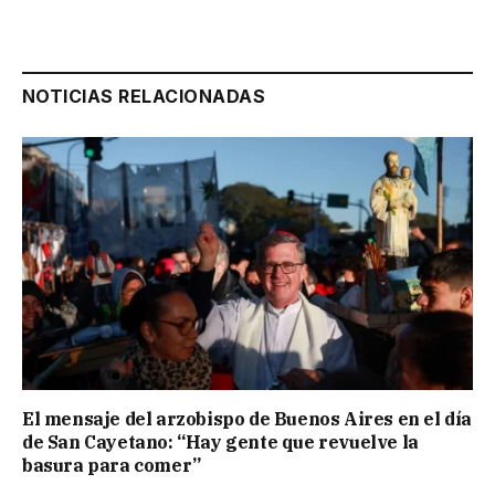
NOTICIAS RELACIONADAS
El mensaje del arzobispo de Buenos Aires en el día
de San Cayetano: “Hay gente que revuelve la
basura para comer”