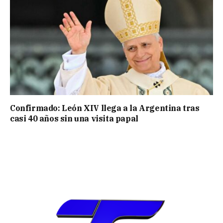
Confirmado: León XIV llega a la Argentina tras
casi 40 años sin una visita papal