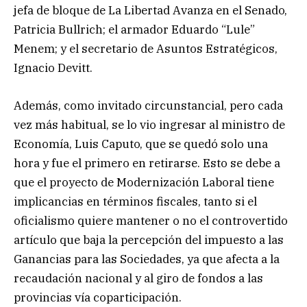
jefa de bloque de La Libertad Avanza en el Senado,
Patricia Bullrich; el armador Eduardo “Lule”
Menem; y el secretario de Asuntos Estratégicos,
Ignacio Devitt.
Además, como invitado circunstancial, pero cada
vez más habitual, se lo vio ingresar al ministro de
Economía, Luis Caputo, que se quedó solo una
hora y fue el primero en retirarse. Esto se debe a
que el proyecto de Modernización Laboral tiene
implicancias en términos fiscales, tanto si el
oficialismo quiere mantener o no el controvertido
artículo que baja la percepción del impuesto a las
Ganancias para las Sociedades, ya que afecta a la
recaudación nacional y al giro de fondos a las
provincias vía coparticipación.