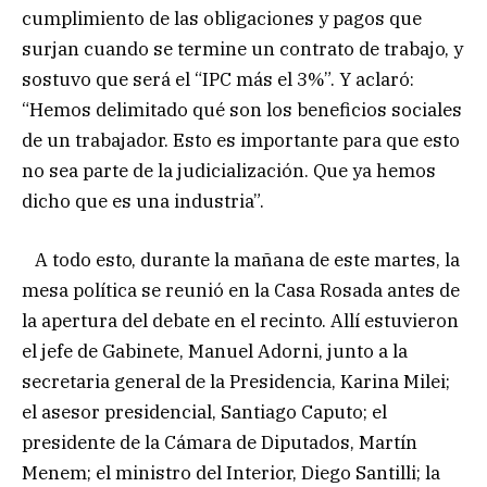
cumplimiento de las obligaciones y pagos que
surjan cuando se termine un contrato de trabajo, y
sostuvo que será el “IPC más el 3%”. Y aclaró:
“Hemos delimitado qué son los beneficios sociales
de un trabajador. Esto es importante para que esto
no sea parte de la judicialización. Que ya hemos
dicho que es una industria”.
A todo esto, durante la mañana de este martes, la
mesa política se reunió en la Casa Rosada antes de
la apertura del debate en el recinto. Allí estuvieron
el jefe de Gabinete, Manuel Adorni, junto a la
secretaria general de la Presidencia, Karina Milei;
el asesor presidencial, Santiago Caputo; el
presidente de la Cámara de Diputados, Martín
Menem; el ministro del Interior, Diego Santilli; la