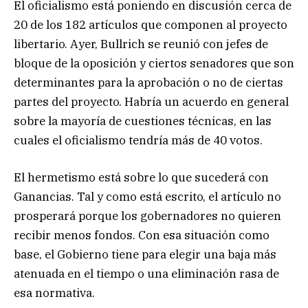
El oficialismo está poniendo en discusión cerca de
20 de los 182 artículos que componen al proyecto
libertario. Ayer, Bullrich se reunió con jefes de
bloque de la oposición y ciertos senadores que son
determinantes para la aprobación o no de ciertas
partes del proyecto. Habría un acuerdo en general
sobre la mayoría de cuestiones técnicas, en las
cuales el oficialismo tendría más de 40 votos.
El hermetismo está sobre lo que sucederá con
Ganancias. Tal y como está escrito, el artículo no
prosperará porque los gobernadores no quieren
recibir menos fondos. Con esa situación como
base, el Gobierno tiene para elegir una baja más
atenuada en el tiempo o una eliminación rasa de
esa normativa.