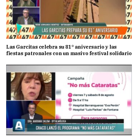
Las Garcitas celebra su 81° aniversario y las
fiestas patronales con un masivo festival solidario