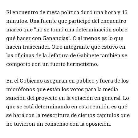
El encuentro de mesa política duró una hora y 45
minutos. Una fuente que participó del encuentro
marcó que “no se tomó una determinación sobre
qué hacer con Ganancias”. O al menos es lo que
hacen trascender. Otro integrante que estuvo en
las oficinas de la Jefatura de Gabinete también se
comportó con un fuerte hermetismo.
En el Gobierno aseguran en público y fuera de los
micrófonos que están los votos para la media
sanción del proyecto en la votación en general. Lo
que se está determinando en esta reunión es qué
se hará con la reescritura de ciertos capítulos que
no tuvieron un consenso con la oposición.