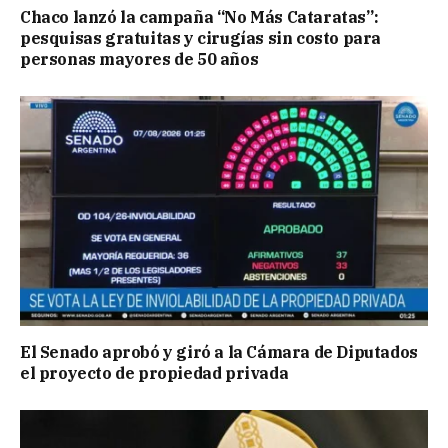
Chaco lanzó la campaña “No Más Cataratas”:
pesquisas gratuitas y cirugías sin costo para
personas mayores de 50 años
El Senado aprobó y giró a la Cámara de Diputados
el proyecto de propiedad privada