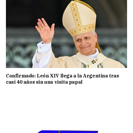
Confirmado: León XIV llega a la Argentina tras
casi 40 años sin una visita papal