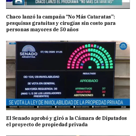
Chaco lanzó la campaña “No Más Cataratas”:
pesquisas gratuitas y cirugías sin costo para
personas mayores de 50 años
El Senado aprobó y giró a la Cámara de Diputados
el proyecto de propiedad privada