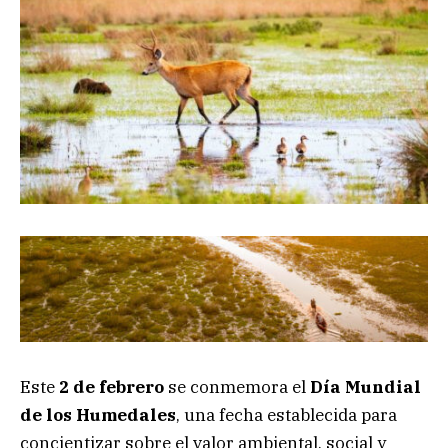
Este
2 de febrero
se conmemora el
Día Mundial
de los Humedales
, una fecha establecida para
concientizar sobre el valor ambiental, social y