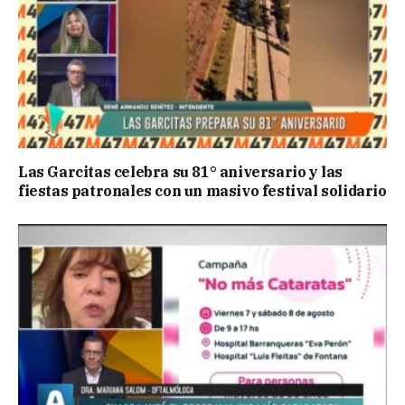
Las Garcitas celebra su 81° aniversario y las
fiestas patronales con un masivo festival solidario