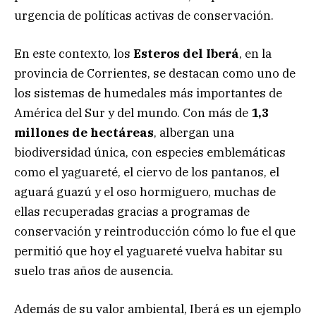
urgencia de políticas activas de conservación.
En este contexto, los
Esteros del Iberá
, en la
provincia de Corrientes, se destacan como uno de
los sistemas de humedales más importantes de
América del Sur y del mundo. Con más de
1,3
millones de hectáreas
, albergan una
biodiversidad única, con especies emblemáticas
como el yaguareté, el ciervo de los pantanos, el
aguará guazú y el oso hormiguero, muchas de
ellas recuperadas gracias a programas de
conservación y reintroducción cómo lo fue el que
permitió que hoy el yaguareté vuelva habitar su
suelo tras años de ausencia.
Además de su valor ambiental, Iberá es un ejemplo