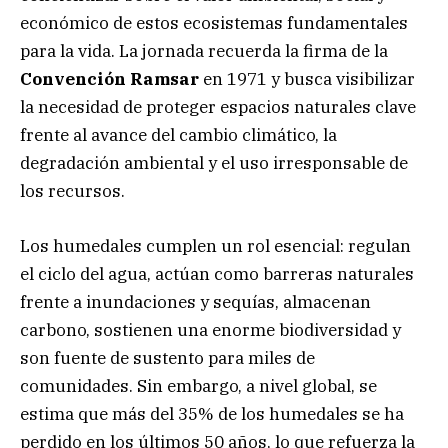
económico de estos ecosistemas fundamentales
para la vida. La jornada recuerda la firma de la
Convención Ramsar
en 1971 y busca visibilizar
la necesidad de proteger espacios naturales clave
frente al avance del cambio climático, la
degradación ambiental y el uso irresponsable de
los recursos.
Los humedales cumplen un rol esencial: regulan
el ciclo del agua, actúan como barreras naturales
frente a inundaciones y sequías, almacenan
carbono, sostienen una enorme biodiversidad y
son fuente de sustento para miles de
comunidades. Sin embargo, a nivel global, se
estima que más del 35% de los humedales se ha
perdido en los últimos 50 años, lo que refuerza la