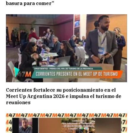
basura para comer”
Corrientes fortalece su posicionamiento en el
Meet Up Argentina 2026 e impulsa el turismo de
reuniones