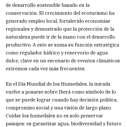
de desarrollo sostenible basado en la
conservación. El crecimiento del ecoturismo ha
generado empleo local, fortalecido economías
regionales y demostrado que la protección de la
naturaleza puede ir de la mano con el desarrollo
productivo. A esto se suma su función estratégica
como regulador hídrico y reservorio de agua
dulce, clave en un escenario de eventos climáticos
extremos cada vez más frecuentes.
En el Día Mundial de los Humedales, la mirada
vuelve a posarse sobre Iberá como símbolo de lo
que se puede lograr cuando hay decisión política,
compromiso social y una visión de largo plazo.
Cuidar los humedales no es solo preservar
paisajes: es garantizar agua, biodiversidad y futuro