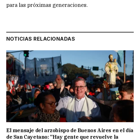
para las próximas generaciones.
NOTICIAS RELACIONADAS
El mensaje del arzobispo de Buenos Aires en el día
de San Cayetano: “Hay gente que revuelve la