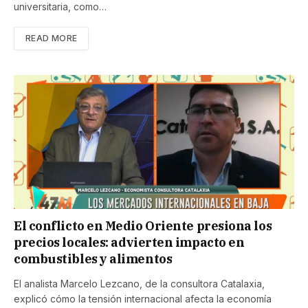
universitaria, como…
READ MORE
El conflicto en Medio Oriente presiona los
precios locales: advierten impacto en
combustibles y alimentos
El analista Marcelo Lezcano, de la consultora Catalaxia,
explicó cómo la tensión internacional afecta la economía