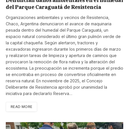
Denuncian daños ambientales en el humedal
del Parque Caraguatá de Resistencia
Organizaciones ambientales y vecinos de Resistencia,
Chaco, Argentina denunciaron el avance de maquinaria
pesada dentro del humedal del Parque Caraguatá, un
espacio natural considerado el último gran pulmón verde de
la capital chaqueña. Según alertaron, tractores y
excavadoras ingresaron durante los primeros días de marzo
y realizaron tareas de limpieza y apertura de caminos que
provocaron la remoción de flora nativa y la alteración del
ecosistema. La preocupación se incrementa porque el predio
se encontraba en proceso de convertirse oficialmente en
reserva natural. En noviembre de 2025, el Concejo
Deliberante de Resistencia aprobó por unanimidad la
iniciativa para declararlo Reserva…
READ MORE