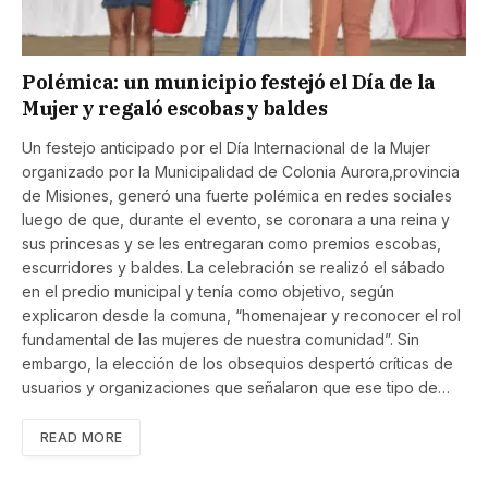
Polémica: un municipio festejó el Día de la
Mujer y regaló escobas y baldes
Un festejo anticipado por el Día Internacional de la Mujer
organizado por la Municipalidad de Colonia Aurora,provincia
de Misiones, generó una fuerte polémica en redes sociales
luego de que, durante el evento, se coronara a una reina y
sus princesas y se les entregaran como premios escobas,
escurridores y baldes. La celebración se realizó el sábado
en el predio municipal y tenía como objetivo, según
explicaron desde la comuna, “homenajear y reconocer el rol
fundamental de las mujeres de nuestra comunidad”. Sin
embargo, la elección de los obsequios despertó críticas de
usuarios y organizaciones que señalaron que ese tipo de…
READ MORE