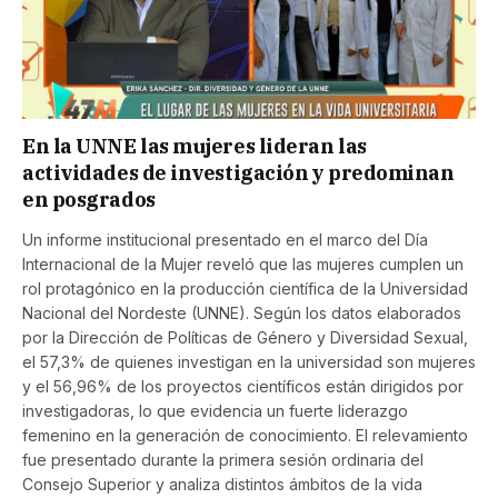
En la UNNE las mujeres lideran las
actividades de investigación y predominan
en posgrados
Un informe institucional presentado en el marco del Día
Internacional de la Mujer reveló que las mujeres cumplen un
rol protagónico en la producción científica de la Universidad
Nacional del Nordeste (UNNE). Según los datos elaborados
por la Dirección de Políticas de Género y Diversidad Sexual,
el 57,3% de quienes investigan en la universidad son mujeres
y el 56,96% de los proyectos científicos están dirigidos por
investigadoras, lo que evidencia un fuerte liderazgo
femenino en la generación de conocimiento. El relevamiento
fue presentado durante la primera sesión ordinaria del
Consejo Superior y analiza distintos ámbitos de la vida