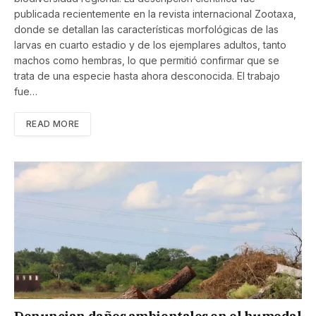
publicada recientemente en la revista internacional Zootaxa,
donde se detallan las características morfológicas de las
larvas en cuarto estadio y de los ejemplares adultos, tanto
machos como hembras, lo que permitió confirmar que se
trata de una especie hasta ahora desconocida. El trabajo
fue…
READ MORE