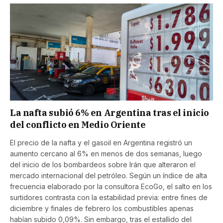
La nafta subió 6% en Argentina tras el inicio
del conflicto en Medio Oriente
El precio de la nafta y el gasoil en Argentina registró un
aumento cercano al 6% en menos de dos semanas, luego
del inicio de los bombardeos sobre Irán que alteraron el
mercado internacional del petróleo. Según un índice de alta
frecuencia elaborado por la consultora EcoGo, el salto en los
surtidores contrasta con la estabilidad previa: entre fines de
diciembre y finales de febrero los combustibles apenas
habían subido 0,09%. Sin embargo, tras el estallido del