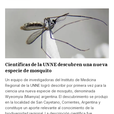
Científicas de la UNNE descubren una nueva
especie de mosquito
Un equipo de investigadoras del Instituto de Medicina
Regional de la UNNE logró describir por primera vez para la
ciencia una nueva especie de mosquito, denominada
Wyeomyia (Miamyia) argentina. El descubrimiento se produjo
en la localidad de San Cayetano, Corrientes, Argentina y
constituye un aporte relevante al conocimiento de la
biodiversidad regional. La descripción científica fue