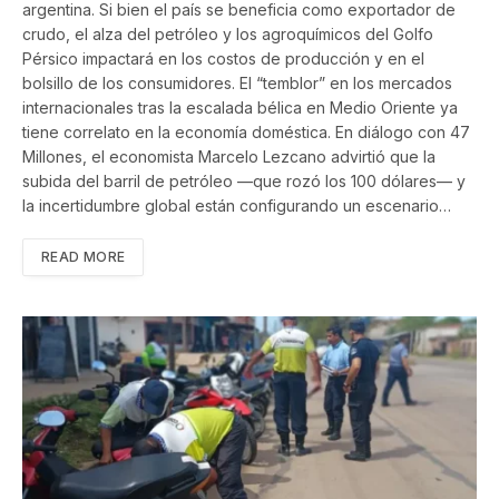
argentina. Si bien el país se beneficia como exportador de
crudo, el alza del petróleo y los agroquímicos del Golfo
Pérsico impactará en los costos de producción y en el
bolsillo de los consumidores. El “temblor” en los mercados
internacionales tras la escalada bélica en Medio Oriente ya
tiene correlato en la economía doméstica. En diálogo con 47
Millones, el economista Marcelo Lezcano advirtió que la
subida del barril de petróleo —que rozó los 100 dólares— y
la incertidumbre global están configurando un escenario…
READ MORE