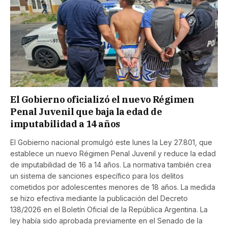
El Gobierno oficializó el nuevo Régimen
Penal Juvenil que baja la edad de
imputabilidad a 14 años
El Gobierno nacional promulgó este lunes la Ley 27.801, que
establece un nuevo Régimen Penal Juvenil y reduce la edad
de imputabilidad de 16 a 14 años. La normativa también crea
un sistema de sanciones específico para los delitos
cometidos por adolescentes menores de 18 años. La medida
se hizo efectiva mediante la publicación del Decreto
138/2026 en el Boletín Oficial de la República Argentina. La
ley había sido aprobada previamente en el Senado de la