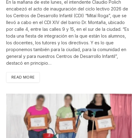
En la mañana de este lunes, el intendente Claudio Polich
encabezó el acto de inauguración del ciclo lectivo 2026 de
los Centros de Desarrollo Infantil (CDI) “Mitaí Roga”, que se
llevó a cabo en el CDI XIV del barrio Dr. Montaña, ubicado
por calle 4, entre las calles 9 y 15, en el sur de la ciudad. “Es
toda una fiesta de integración en la que están los alumnos,
los docentes, los tutores y los directivos. Y es lo que
proponemos también para la ciudad, para la comunidad en
general y para nuestros Centros de Desarrollo Infantil”,
destacó en principio…
READ MORE