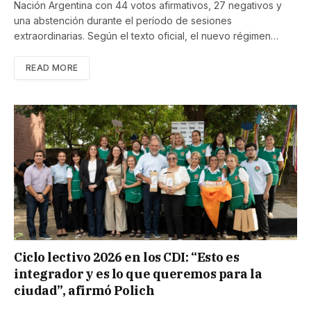
Nación Argentina con 44 votos afirmativos, 27 negativos y
una abstención durante el período de sesiones
extraordinarias. Según el texto oficial, el nuevo régimen…
READ MORE
Ciclo lectivo 2026 en los CDI: “Esto es
integrador y es lo que queremos para la
ciudad”, afirmó Polich