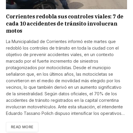
Corrientes redobla sus controles viales: 7 de
cada 10 accidentes de tránsito involucran
motos
La Municipalidad de Corrientes informó este martes que
redobló los controles de tránsito en toda la ciudad con el
objetivo de prevenir accidentes viales, en un contexto
marcado por el fuerte incremento de siniestros
protagonizados por motociclistas. Desde el municipio
señalaron que, en los últimos años, las motocicletas se
convirtieron en el medio de movilidad más elegido por los
vecinos, lo que también derivó en un aumento significativo
de la siniestralidad. Según datos oficiales, el 70% de los
accidentes de tránsito registrados en la capital correntina
involucran motovehículos. Ante esta situación, el intendente
Eduardo Tassano Polich dispuso intensificar los operativos…
READ MORE