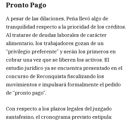
Pronto Pago
A pesar de las dilaciones, Peña llevó algo de
tranquilidad respecto a la prioridad de los créditos.
Al tratarse de deudas laborales de carácter
alimentario, los trabajadores gozan de un
“privilegio preferente” y serán los primeros en
cobrar una vez que se liberen los activos. El
estudio jurídico ya se encuentra presentado en el
concurso de Reconquista fiscalizando los
movimientos e impulsará formalmente el pedido
de “pronto pago”.
Con respecto a los plazos legales del juzgado
santafesino, el cronograma previsto estipula: