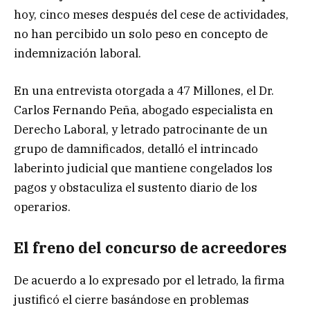
hoy, cinco meses después del cese de actividades,
no han percibido un solo peso en concepto de
indemnización laboral.
En una entrevista otorgada a 47 Millones, el Dr.
Carlos Fernando Peña, abogado especialista en
Derecho Laboral, y letrado patrocinante de un
grupo de damnificados, detalló el intrincado
laberinto judicial que mantiene congelados los
pagos y obstaculiza el sustento diario de los
operarios.
El freno del concurso de acreedores
De acuerdo a lo expresado por el letrado, la firma
justificó el cierre basándose en problemas