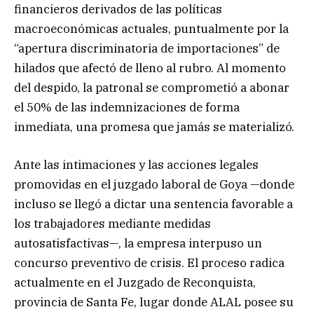
financieros derivados de las políticas
macroeconómicas actuales, puntualmente por la
“apertura discriminatoria de importaciones” de
hilados que afectó de lleno al rubro. Al momento
del despido, la patronal se comprometió a abonar
el 50% de las indemnizaciones de forma
inmediata, una promesa que jamás se materializó.
Ante las intimaciones y las acciones legales
promovidas en el juzgado laboral de Goya —donde
incluso se llegó a dictar una sentencia favorable a
los trabajadores mediante medidas
autosatisfactivas—, la empresa interpuso un
concurso preventivo de crisis. El proceso radica
actualmente en el Juzgado de Reconquista,
provincia de Santa Fe, lugar donde ALAL posee su