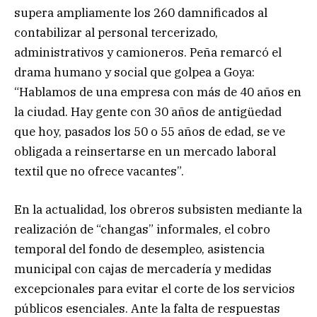
supera ampliamente los 260 damnificados al
contabilizar al personal tercerizado,
administrativos y camioneros. Peña remarcó el
drama humano y social que golpea a Goya:
“Hablamos de una empresa con más de 40 años en
la ciudad. Hay gente con 30 años de antigüedad
que hoy, pasados los 50 o 55 años de edad, se ve
obligada a reinsertarse en un mercado laboral
textil que no ofrece vacantes”.
En la actualidad, los obreros subsisten mediante la
realización de “changas” informales, el cobro
temporal del fondo de desempleo, asistencia
municipal con cajas de mercadería y medidas
excepcionales para evitar el corte de los servicios
públicos esenciales. Ante la falta de respuestas