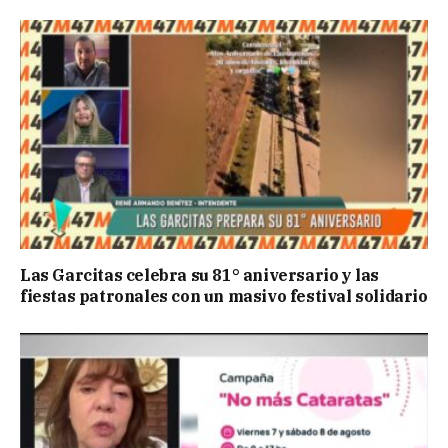
Las Garcitas celebra su 81° aniversario y las
fiestas patronales con un masivo festival solidario