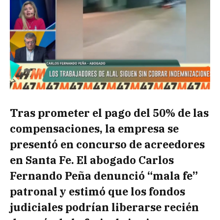
Tras prometer el pago del 50% de las
compensaciones, la empresa se
presentó en concurso de acreedores
en Santa Fe. El abogado Carlos
Fernando Peña denunció “mala fe”
patronal y estimó que los fondos
judiciales podrían liberarse recién