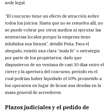
sede legal.
“El concurso tiene un efecto de atracción sobre
todos los juicios. Hasta que no se resuelva allí, no
se puede cobrar por otros medios ni ejecutar las
sentencias locales porque la empresa tiene
inhibidos sus bienes”, detalló Peña. Para el
abogado, existió una clara “mala fe” o estrategia
por parte de los propietarios, dado que
dispusieron de un ventana de casi 30 días entre el
cierre y la apertura del concurso, período en el
cual podrían haber liquidado el 50% prometido a
los operarios en lugar de licuar sus deudas en la
masa general de acreedores.
Plazos judiciales y el pedido de