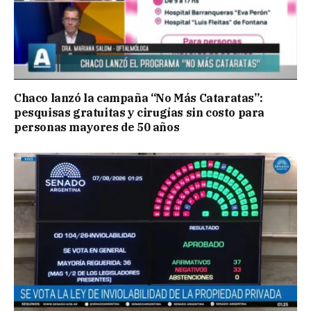
Chaco lanzó la campaña “No Más Cataratas”:
pesquisas gratuitas y cirugías sin costo para
personas mayores de 50 años