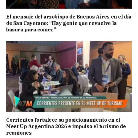
El mensaje del arzobispo de Buenos Aires en el día
de San Cayetano: “Hay gente que revuelve la
basura para comer”
Corrientes fortalece su posicionamiento en el
Meet Up Argentina 2026 e impulsa el turismo de
reuniones