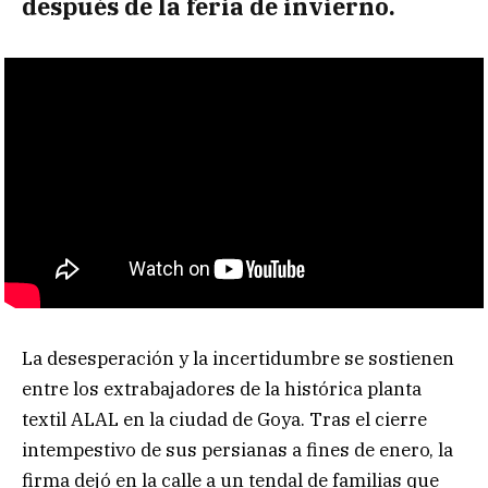
después de la feria de invierno.
La desesperación y la incertidumbre se sostienen
entre los extrabajadores de la histórica planta
textil ALAL en la ciudad de Goya. Tras el cierre
intempestivo de sus persianas a fines de enero, la
firma dejó en la calle a un tendal de familias que