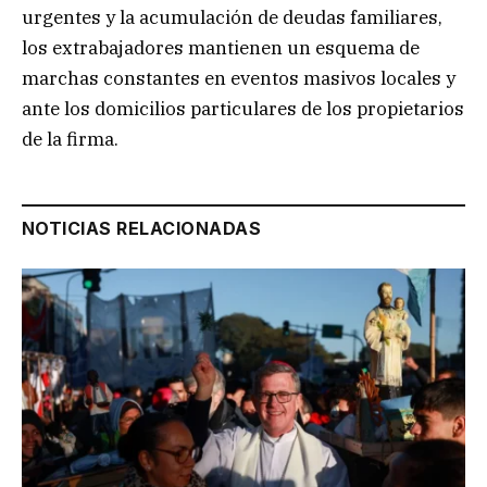
urgentes y la acumulación de deudas familiares,
los extrabajadores mantienen un esquema de
marchas constantes en eventos masivos locales y
ante los domicilios particulares de los propietarios
de la firma.
NOTICIAS RELACIONADAS