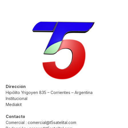
Dirección
Hipólito Yrigoyen 835 – Corrientes – Argentina
Institucional
Mediakit
Contacto
Comercial : comercial@t5satelital.com