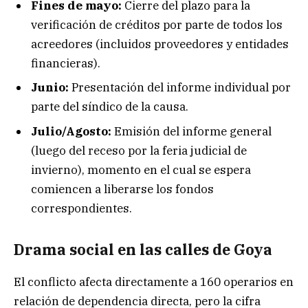
Fines de mayo:
Cierre del plazo para la
verificación de créditos por parte de todos los
acreedores (incluidos proveedores y entidades
financieras).
Junio:
Presentación del informe individual por
parte del síndico de la causa.
Julio/Agosto:
Emisión del informe general
(luego del receso por la feria judicial de
invierno), momento en el cual se espera
comiencen a liberarse los fondos
correspondientes.
Drama social en las calles de Goya
El conflicto afecta directamente a 160 operarios en
relación de dependencia directa, pero la cifra