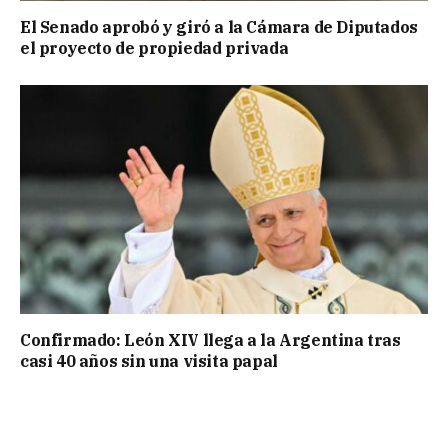
El Senado aprobó y giró a la Cámara de Diputados
el proyecto de propiedad privada
Confirmado: León XIV llega a la Argentina tras
casi 40 años sin una visita papal