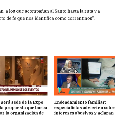
, a los que acompañan al Santo hasta la ruta y a
to de fe que nos identifica como correntinos”,
 será sede de la Expo
Endeudamiento familiar:
 la propuesta que busca
especialistas advierten sobr
ar la organización de
intereses abusivos y aclaran