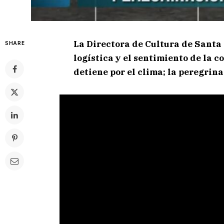
La Directora de Cultura de Santa 
SHARE
logística y el sentimiento de la c
detiene por el clima; la peregrina