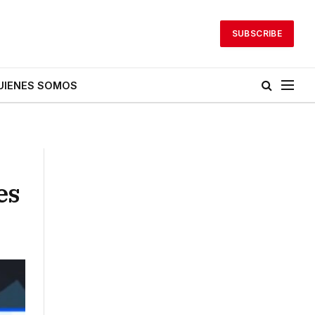
SUBSCRIBE
UIENES SOMOS
es