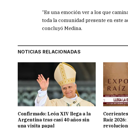
“Es una emoción ver a los que caminan
toda la comunidad presente en este ac
concluyó Medina.
NOTICIAS RELACIONADAS
Confirmado: León XIV llega a la
Corrientes
Argentina tras casi 40 años sin
Raíz 2026:
una visita papal
revolucion