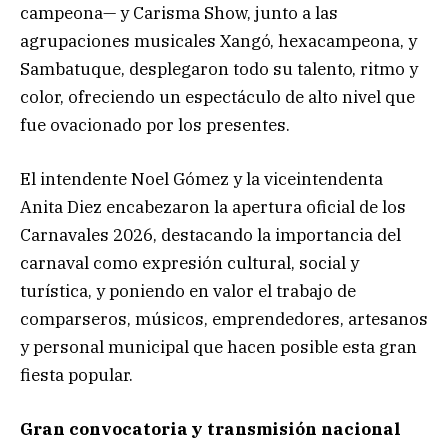
campeona— y Carisma Show, junto a las
agrupaciones musicales Xangó, hexacampeona, y
Sambatuque, desplegaron todo su talento, ritmo y
color, ofreciendo un espectáculo de alto nivel que
fue ovacionado por los presentes.
El intendente Noel Gómez y la viceintendenta
Anita Diez encabezaron la apertura oficial de los
Carnavales 2026, destacando la importancia del
carnaval como expresión cultural, social y
turística, y poniendo en valor el trabajo de
comparseros, músicos, emprendedores, artesanos
y personal municipal que hacen posible esta gran
fiesta popular.
Gran convocatoria y transmisión nacional