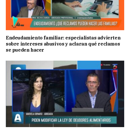
Endeudamiento familiar: especialistas advierten
sobre intereses abusivos y aclaran qué reclamos
se pueden hacer