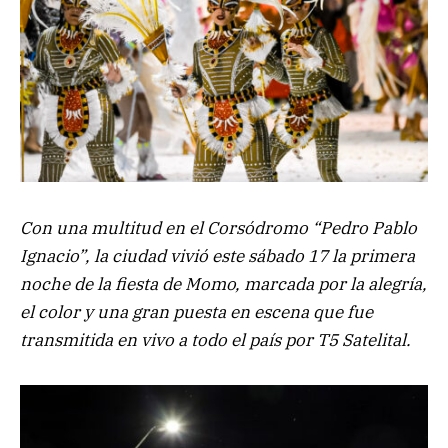
Con una multitud en el Corsódromo “Pedro Pablo
Ignacio”, la ciudad vivió este sábado 17 la primera
noche de la fiesta de Momo, marcada por la alegría,
el color y una gran puesta en escena que fue
transmitida en vivo a todo el país por T5 Satelital.