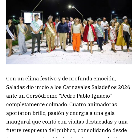
Con un clima festivo y de profunda emoción,
Saladas dio inicio a los Carnavales Saladeños 2026
ante un Corsódromo “Pedro Pablo Ignacio”
completamente colmado. Cuatro animadoras
aportaron brillo, pasión y energía a una gala
inaugural que contó con visitas destacadas y una
fuerte respuesta del público, consolidando desde