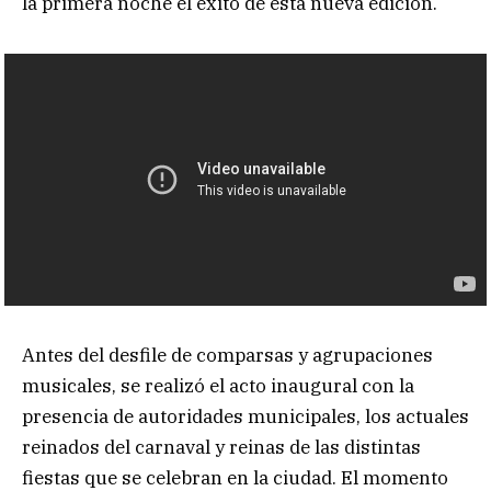
la primera noche el éxito de esta nueva edición.
Antes del desfile de comparsas y agrupaciones
musicales, se realizó el acto inaugural con la
presencia de autoridades municipales, los actuales
reinados del carnaval y reinas de las distintas
fiestas que se celebran en la ciudad. El momento