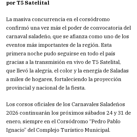
por T5 Satelital
La masiva concurrencia en el corsódromo
confirmó una vez más el poder de convocatoria del
carnaval saladeño, que se afianza como uno de los
eventos más importantes de la región. Esta
primera noche pudo seguirse en todo el país
gracias a la transmisión en vivo de T5 Satelital,
que llevó la alegría, el color y la energía de Saladas
a miles de hogares, fortaleciendo la proyección
provincial y nacional de la fiesta.
Los corsos oficiales de los Carnavales Saladeños
2026 continuarán los próximos sábados 24 y 31 de
enero, siempre en el Corsódromo “Pedro Pablo
Ignacio” del Complejo Turístico Municipal.