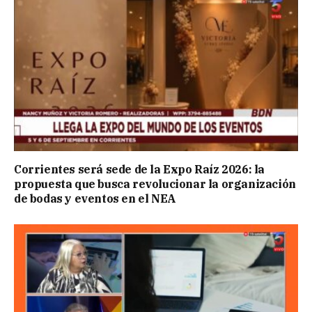
Corrientes será sede de la Expo Raíz 2026: la
propuesta que busca revolucionar la organización
de bodas y eventos en el NEA