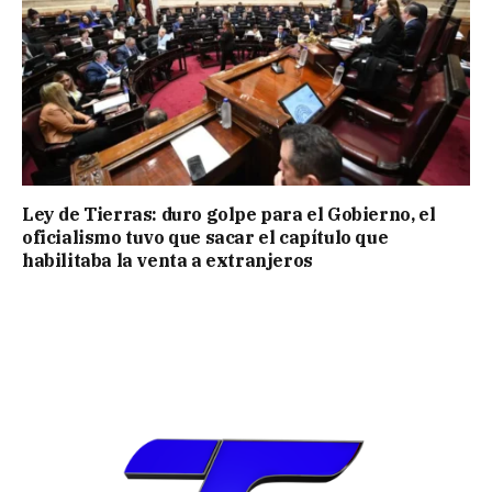
Ley de Tierras: duro golpe para el Gobierno, el
oficialismo tuvo que sacar el capítulo que
habilitaba la venta a extranjeros