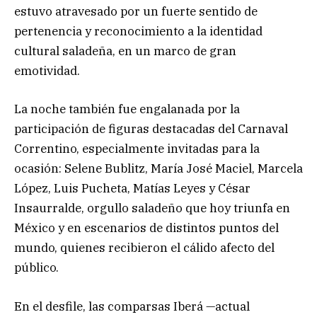
estuvo atravesado por un fuerte sentido de
pertenencia y reconocimiento a la identidad
cultural saladeña, en un marco de gran
emotividad.
La noche también fue engalanada por la
participación de figuras destacadas del Carnaval
Correntino, especialmente invitadas para la
ocasión: Selene Bublitz, María José Maciel, Marcela
López, Luis Pucheta, Matías Leyes y César
Insaurralde, orgullo saladeño que hoy triunfa en
México y en escenarios de distintos puntos del
mundo, quienes recibieron el cálido afecto del
público.
En el desfile, las comparsas Iberá —actual