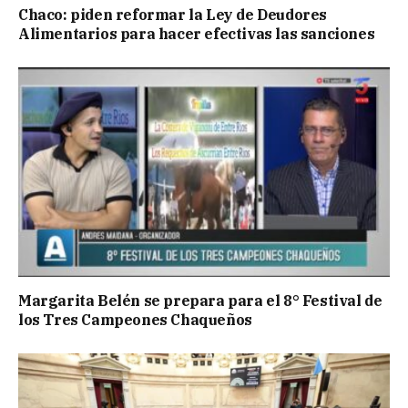
Chaco: piden reformar la Ley de Deudores
Alimentarios para hacer efectivas las sanciones
Margarita Belén se prepara para el 8° Festival de
los Tres Campeones Chaqueños