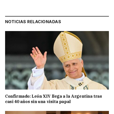
NOTICIAS RELACIONADAS
Confirmado: León XIV llega a la Argentina tras
casi 40 años sin una visita papal