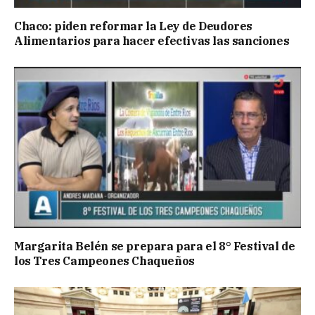
Chaco: piden reformar la Ley de Deudores
Alimentarios para hacer efectivas las sanciones
Margarita Belén se prepara para el 8° Festival de
los Tres Campeones Chaqueños