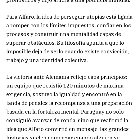
Para Alfaro, la idea de perseguir utopías está ligada
a romper con los límites impuestos, confiar en los
procesos y construir una mentalidad capaz de
superar obstáculos. Su filosofía apunta a que lo
imposible deja de serlo cuando existe convicción,
trabajo y una identidad colectiva.
La victoria ante Alemania reflejó esos principios:
un equipo que resistió 120 minutos de máxima
exigencia, sostuvo la igualdad y encontró en la
tanda de penales la recompensa a una preparación
basada en la fortaleza mental. Paraguay no solo
consiguió avanzar de ronda, sino que reafirmó la
idea que Alfaro convirtió en mensaje: las grandes
historias suelen comenzar cuando alguien se