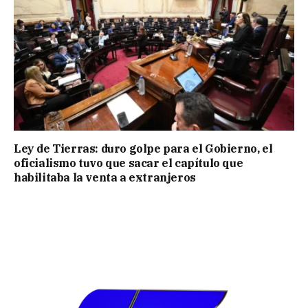
Ley de Tierras: duro golpe para el Gobierno, el
oficialismo tuvo que sacar el capítulo que
habilitaba la venta a extranjeros