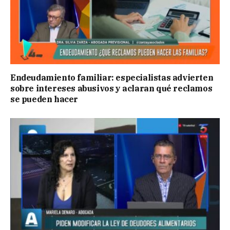
Endeudamiento familiar: especialistas advierten
sobre intereses abusivos y aclaran qué reclamos
se pueden hacer