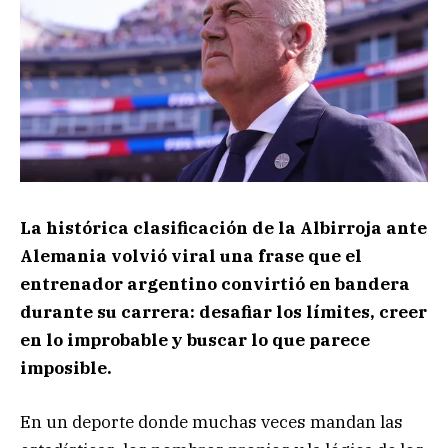
La histórica clasificación de la Albirroja ante
Alemania volvió viral una frase que el
entrenador argentino convirtió en bandera
durante su carrera: desafiar los límites, creer
en lo improbable y buscar lo que parece
imposible.
En un deporte donde muchas veces mandan las