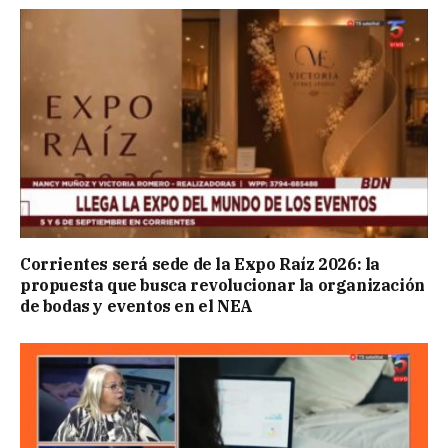
Corrientes será sede de la Expo Raíz 2026: la
propuesta que busca revolucionar la organización
de bodas y eventos en el NEA