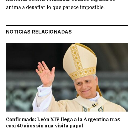
anima a desafiar lo que parece imposible.
NOTICIAS RELACIONADAS
Confirmado: León XIV llega a la Argentina tras
casi 40 años sin una visita papal