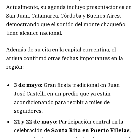
Actualmente, su agenda incluye presentaciones en
San Juan, Catamarca, Córdoba y Buenos Aires,
demostrando que el sonido del monte chaqueño
tiene alcance nacional.
Además de su cita en la capital correntina, el
artista confirmó otras fechas importantes en la
región:
3 de mayo:
Gran fiesta tradicional en Juan
José Castelli, en un predio que ya están
acondicionando para recibir a miles de
seguidores.
21 y 22 de mayo:
Participación central en la
celebración de
Santa Rita en Puerto Vilelas
,