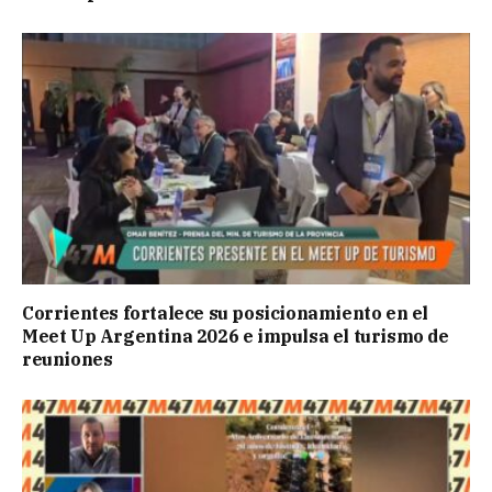
Corrientes fortalece su posicionamiento en el
Meet Up Argentina 2026 e impulsa el turismo de
reuniones