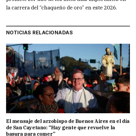
la carrera del “chaqueño de oro” en este 2026.
NOTICIAS RELACIONADAS
El mensaje del arzobispo de Buenos Aires en el día
de San Cayetano: “Hay gente que revuelve la
basura para comer”