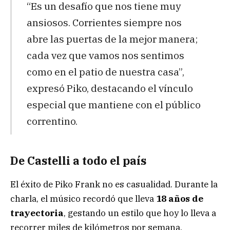
“Es un desafío que nos tiene muy
ansiosos. Corrientes siempre nos
abre las puertas de la mejor manera;
cada vez que vamos nos sentimos
como en el patio de nuestra casa”,
expresó Piko, destacando el vínculo
especial que mantiene con el público
correntino.
De Castelli a todo el país
El éxito de Piko Frank no es casualidad. Durante la
charla, el músico recordó que lleva
18 años de
trayectoria
, gestando un estilo que hoy lo lleva a
recorrer miles de kilómetros por semana.