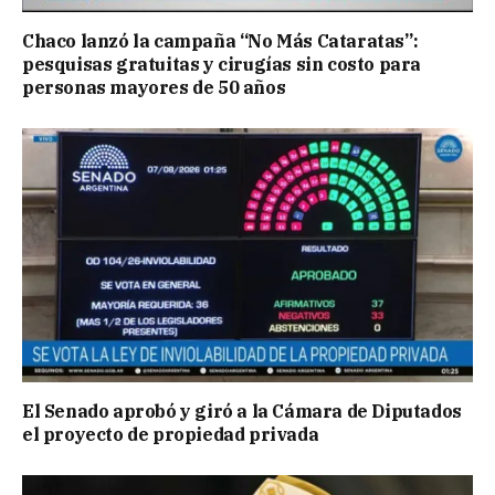
Chaco lanzó la campaña “No Más Cataratas”:
pesquisas gratuitas y cirugías sin costo para
personas mayores de 50 años
El Senado aprobó y giró a la Cámara de Diputados
el proyecto de propiedad privada