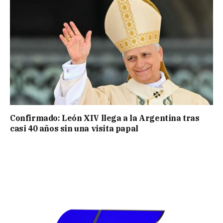
Confirmado: León XIV llega a la Argentina tras
casi 40 años sin una visita papal