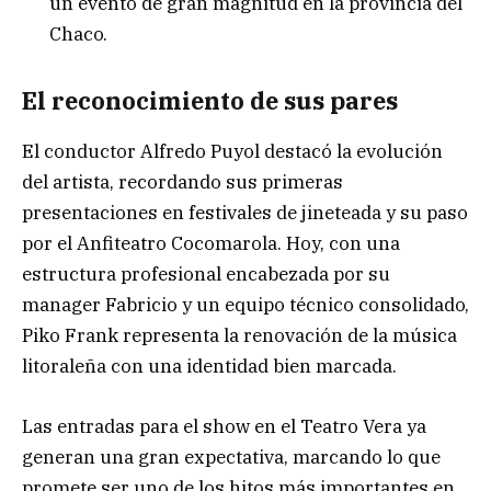
un evento de gran magnitud en la provincia del
Chaco.
El reconocimiento de sus pares
El conductor Alfredo Puyol destacó la evolución
del artista, recordando sus primeras
presentaciones en festivales de jineteada y su paso
por el Anfiteatro Cocomarola. Hoy, con una
estructura profesional encabezada por su
manager Fabricio y un equipo técnico consolidado,
Piko Frank representa la renovación de la música
litoraleña con una identidad bien marcada.
Las entradas para el show en el Teatro Vera ya
generan una gran expectativa, marcando lo que
promete ser uno de los hitos más importantes en