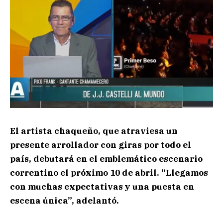
El artista chaqueño, que atraviesa un
presente arrollador con giras por todo el
país, debutará en el emblemático escenario
correntino el próximo 10 de abril. “Llegamos
con muchas expectativas y una puesta en
escena única”, adelantó.