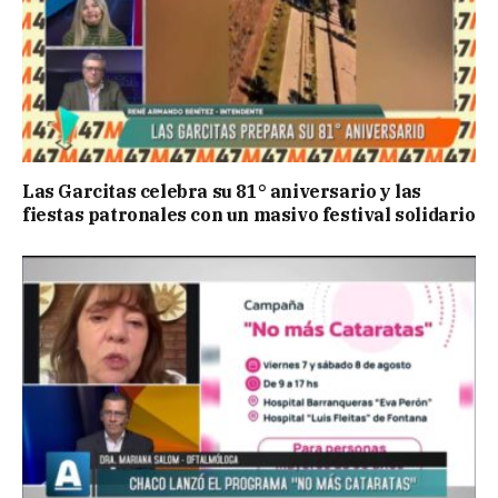
Las Garcitas celebra su 81° aniversario y las
fiestas patronales con un masivo festival solidario