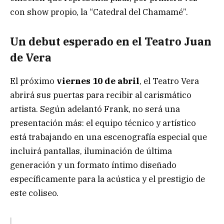
con show propio, la “Catedral del Chamamé”.
Un debut esperado en el Teatro Juan
de Vera
El próximo
viernes 10 de abril
, el Teatro Vera
abrirá sus puertas para recibir al carismático
artista. Según adelantó Frank, no será una
presentación más: el equipo técnico y artístico
está trabajando en una escenografía especial que
incluirá pantallas, iluminación de última
generación y un formato íntimo diseñado
específicamente para la acústica y el prestigio de
este coliseo.