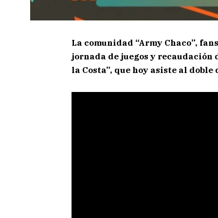
La comunidad “Army Chaco”, fans
jornada de juegos y recaudación 
la Costa”, que hoy asiste al doble