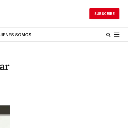
SUBSCRIBE
UIENES SOMOS
dar