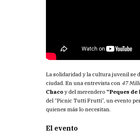
La solidaridad y la cultura juvenil se
ciudad. En una entrevista con
47 Mill
Chaco
y del merendero
“Peques de 
del “Picnic Tutti Frutti”, un evento p
quienes más lo necesitan.
El evento