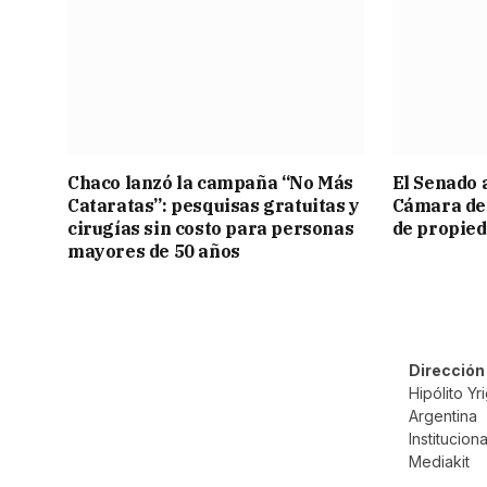
Chaco lanzó la campaña “No Más
El Senado 
Cataratas”: pesquisas gratuitas y
Cámara de 
cirugías sin costo para personas
de propied
mayores de 50 años
Dirección
Hipólito Y
Argentina
Instituciona
Mediakit