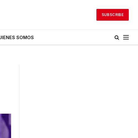
SUBSCRIBE
UIENES SOMOS