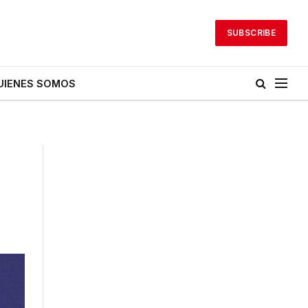
SUBSCRIBE
UIENES SOMOS