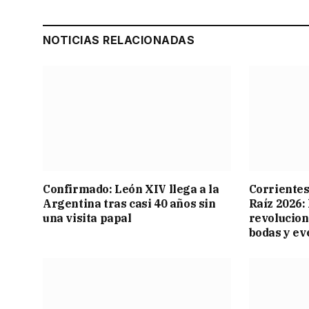
NOTICIAS RELACIONADAS
Confirmado: León XIV llega a la
Corrientes
Argentina tras casi 40 años sin
Raíz 2026:
una visita papal
revolucion
bodas y ev