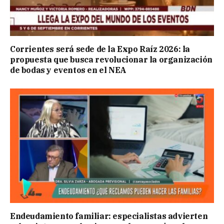
Corrientes será sede de la Expo Raíz 2026: la
propuesta que busca revolucionar la organización
de bodas y eventos en el NEA
Endeudamiento familiar: especialistas advierten