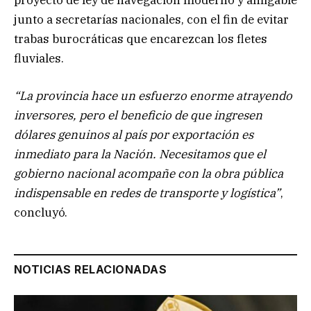
junto a secretarías nacionales, con el fin de evitar
trabas burocráticas que encarezcan los fletes
fluviales.
“La provincia hace un esfuerzo enorme atrayendo
inversores, pero el beneficio de que ingresen
dólares genuinos al país por exportación es
inmediato para la Nación. Necesitamos que el
gobierno nacional acompañe con la obra pública
indispensable en redes de transporte y logística”
,
concluyó.
NOTICIAS RELACIONADAS