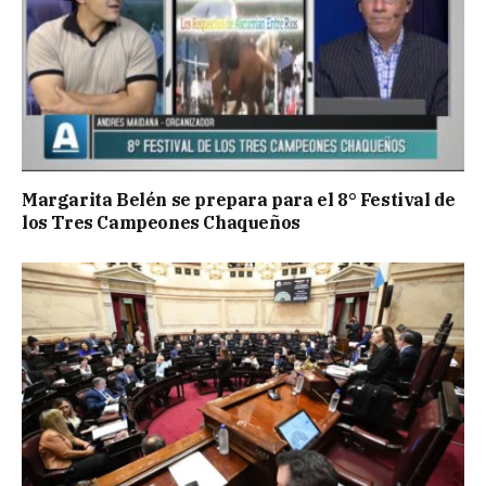
Margarita Belén se prepara para el 8° Festival de
los Tres Campeones Chaqueños