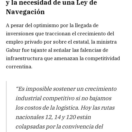
y la necesidad de una Ley de
Navegación
A pesar del optimismo por la llegada de
inversiones que traccionan el crecimiento del
empleo privado por sobre el estatal, la ministra
Gabur fue tajante al señalar las falencias de
infraestructura que amenazan la competitividad
correntina.
“Es imposible sostener un crecimiento
industrial competitivo si no bajamos
los costos de la logística. Hoy las rutas
nacionales 12, 14 y 120 están
colapsadas por la convivencia del