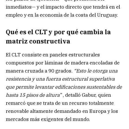
inmediatos— y el impacto directo que tendrá en el
empleo y en la economía de la costa del Uruguay.
Qué es el CLT y por qué cambia la
matriz constructiva
El CLT consiste en paneles estructurales
compuestos por láminas de madera encoladas de
manera cruzada a 90 grados.
“Esto le otorga una
resistencia y una fuerza estructural superlativa
que permite levantar edificaciones sustentables de
hasta 15 pisos de altura”
, detalló Gabur, quien
remarcó que se trata de un recurso totalmente
renovable altamente demandado en Europa y los
mercados más exigentes del mundo.