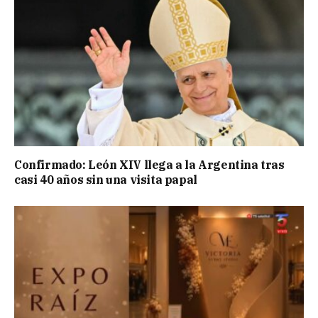
Confirmado: León XIV llega a la Argentina tras
casi 40 años sin una visita papal