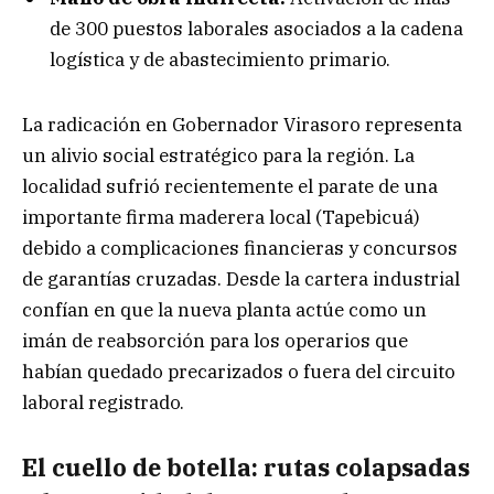
de 300 puestos laborales asociados a la cadena
logística y de abastecimiento primario.
La radicación en Gobernador Virasoro representa
un alivio social estratégico para la región. La
localidad sufrió recientemente el parate de una
importante firma maderera local (Tapebicuá)
debido a complicaciones financieras y concursos
de garantías cruzadas. Desde la cartera industrial
confían en que la nueva planta actúe como un
imán de reabsorción para los operarios que
habían quedado precarizados o fuera del circuito
laboral registrado.
El cuello de botella: rutas colapsadas