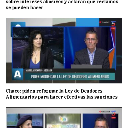
sobre intereses abusivos y aclaran qué reclamos
se pueden hacer
Chaco: piden reformar la Ley de Deudores
Alimentarios para hacer efectivas las sanciones