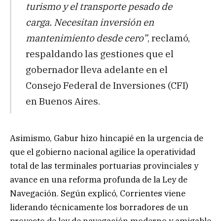
turismo y el transporte pesado de
carga. Necesitan inversión en
mantenimiento desde cero”
, reclamó,
respaldando las gestiones que el
gobernador lleva adelante en el
Consejo Federal de Inversiones (CFI)
en Buenos Aires.
Asimismo, Gabur hizo hincapié en la urgencia de
que el gobierno nacional agilice la operatividad
total de las terminales portuarias provinciales y
avance en una reforma profunda de la Ley de
Navegación. Según explicó, Corrientes viene
liderando técnicamente los borradores de un
proyecto de ley de navegación moderno y amigable