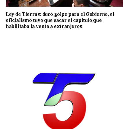
Ley de Tierras: duro golpe para el Gobierno, el
oficialismo tuvo que sacar el capítulo que
habilitaba la venta a extranjeros