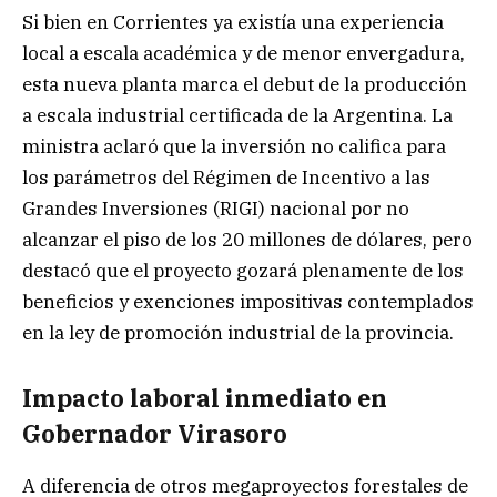
Si bien en Corrientes ya existía una experiencia
local a escala académica y de menor envergadura,
esta nueva planta marca el debut de la producción
a escala industrial certificada de la Argentina. La
ministra aclaró que la inversión no califica para
los parámetros del Régimen de Incentivo a las
Grandes Inversiones (RIGI) nacional por no
alcanzar el piso de los 20 millones de dólares, pero
destacó que el proyecto gozará plenamente de los
beneficios y exenciones impositivas contemplados
en la ley de promoción industrial de la provincia.
Impacto laboral inmediato en
Gobernador Virasoro
A diferencia de otros megaproyectos forestales de