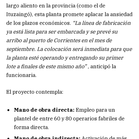
largo aliento en la provincia (como el de
Ituzaingó), esta planta promete aplacar la ansiedad
de los plazos económicos.
“La línea de fabricación
ya está lista para ser embarcada y se prevé su
arribo al puerto de Corrientes en el mes de
septiembre. La colocación será inmediata para que
la planta esté operando y entregando su primer
lote a finales de este mismo año”
, anticipó la
funcionaria.
El proyecto contempla:
Mano de obra directa:
Empleo para un
plantel de entre 60 y 80 operarios fabriles de
forma directa.
Mano de obra indirecta:
Activación de más