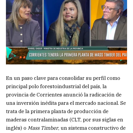
En un paso clave para consolidar su perfil como
principal polo forestoindustrial del país, la
provincia de Corrientes anunció la radicación de
una inversión inédita para el mercado nacional. Se
trata de la primera planta de producción de
maderas contralaminadas (CLT, por sus siglas en
inglés) o
Mass Timber
, un sistema constructivo de