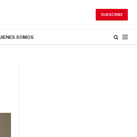
SUBSCRIBE
UIENES SOMOS