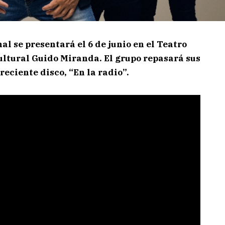
al se presentará el 6 de junio en el Teatro
 Cultural Guido Miranda. El grupo repasará sus
reciente disco, “En la radio”.