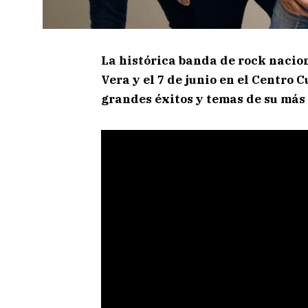
La histórica banda de rock nacion
Vera y el 7 de junio en el Centro
grandes éxitos y temas de su más 