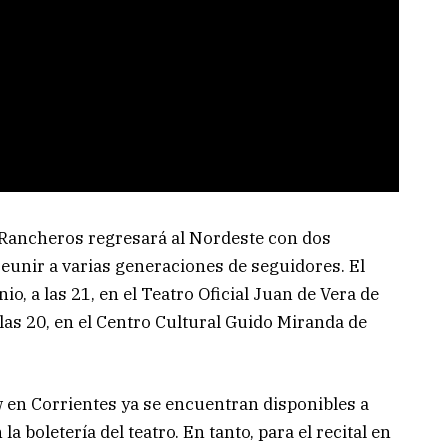
Rancheros regresará al Nordeste con dos
unir a varias generaciones de seguidores. El
io, a las 21, en el Teatro Oficial Juan de Vera de
 las 20, en el Centro Cultural Guido Miranda de
w en Corrientes ya se encuentran disponibles a
a boletería del teatro. En tanto, para el recital en