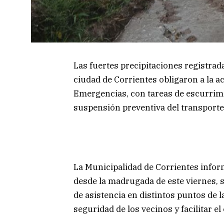
Las fuertes precipitaciones registrad
ciudad de Corrientes obligaron a la a
Emergencias, con tareas de escurrimie
suspensión preventiva del transporte
La Municipalidad de Corrientes inform
desde la madrugada de este viernes, 
de asistencia en distintos puntos de la
seguridad de los vecinos y facilitar 