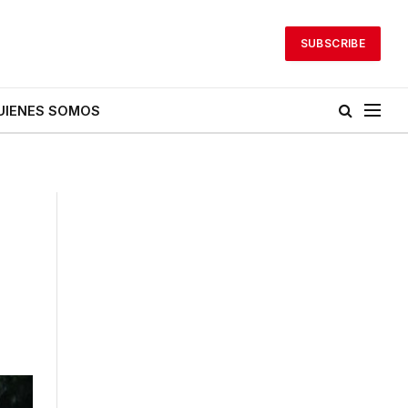
SUBSCRIBE
UIENES SOMOS
s