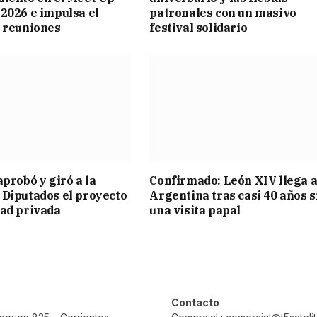
2026 e impulsa el
patronales con un masivo
 reuniones
festival solidario
aprobó y giró a la
Confirmado: León XIV llega a
Diputados el proyecto
Argentina tras casi 40 años s
ad privada
una visita papal
Contacto