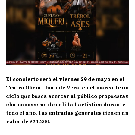
El concierto será el viernes 29 de mayo en el
Teatro Oficial Juan de Vera, en el marco de un
ciclo que busca acercar al público propuestas
chamameceras de calidad artística durante
todo el año. Las entradas generales tienen un
valor de $21.200.