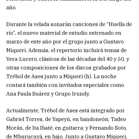
año.
Durante la velada sonarán canciones de “Huella de
río”, el nuevo material de estudio estrenado en
marzo de este año por el grupo junto a Gustavo
Miqueri. Además, el repertorio incluirá temas de
Vera-Lucero, clásicos de las décadas del 40 y 50, y
otras composiciones de los discos grabados por
Trébol de Ases junto a Miqueri (h). La noche
contará también con invitados especiales como
Ana Paula Suárez y Grupo Irundy.
Actualmente, Trébol de Ases está integrado por
Gabriel Torres, de Yapeyú, en bandoneón; Tadeo
Morán, de Ita Ibaté, en guitarra; y Fernando Soto,
de Mburucuyá, en bajo. Junto a Gustavo Miqueri,