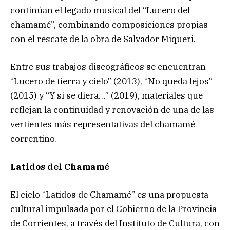
continúan el legado musical del “Lucero del
chamamé”, combinando composiciones propias
con el rescate de la obra de Salvador Miqueri.
Entre sus trabajos discográficos se encuentran
“Lucero de tierra y cielo” (2013), “No queda lejos”
(2015) y “Y si se diera…” (2019), materiales que
reflejan la continuidad y renovación de una de las
vertientes más representativas del chamamé
correntino.
Latidos del Chamamé
El ciclo “Latidos de Chamamé” es una propuesta
cultural impulsada por el Gobierno de la Provincia
de Corrientes, a través del Instituto de Cultura, con