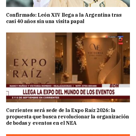
Confirmado: León XIV llega a la Argentina tras
casi 40 años sin una visita papal
Corrientes será sede de la Expo Raíz 2026: la
propuesta que busca revolucionar la organización
de bodas y eventos en el NEA