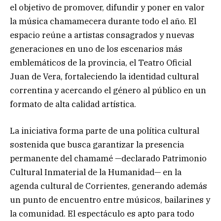
el objetivo de promover, difundir y poner en valor
la música chamamecera durante todo el año. El
espacio reúne a artistas consagrados y nuevas
generaciones en uno de los escenarios más
emblemáticos de la provincia, el Teatro Oficial
Juan de Vera, fortaleciendo la identidad cultural
correntina y acercando el género al público en un
formato de alta calidad artística.
La iniciativa forma parte de una política cultural
sostenida que busca garantizar la presencia
permanente del chamamé —declarado Patrimonio
Cultural Inmaterial de la Humanidad— en la
agenda cultural de Corrientes, generando además
un punto de encuentro entre músicos, bailarines y
la comunidad. El espectáculo es apto para todo