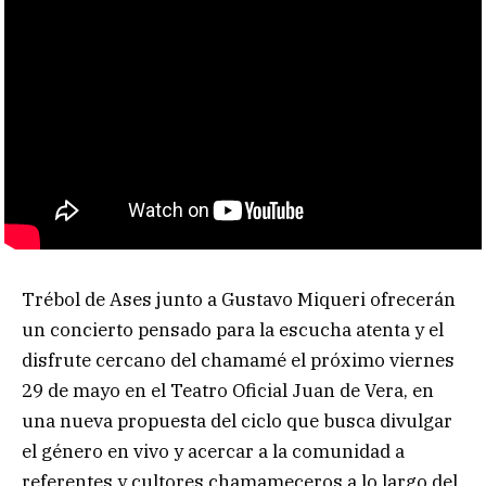
Trébol de Ases junto a Gustavo Miqueri ofrecerán
un concierto pensado para la escucha atenta y el
disfrute cercano del chamamé el próximo viernes
29 de mayo en el Teatro Oficial Juan de Vera, en
una nueva propuesta del ciclo que busca divulgar
el género en vivo y acercar a la comunidad a
referentes y cultores chamameceros a lo largo del