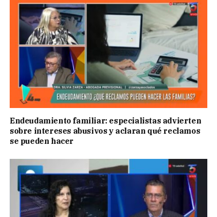
Endeudamiento familiar: especialistas advierten
sobre intereses abusivos y aclaran qué reclamos
se pueden hacer