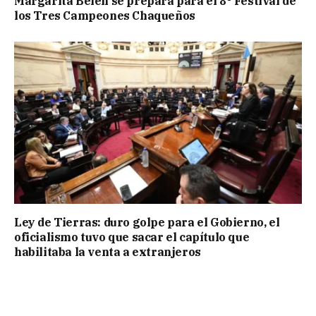
Margarita Belén se prepara para el 8° Festival de
los Tres Campeones Chaqueños
Ley de Tierras: duro golpe para el Gobierno, el
oficialismo tuvo que sacar el capítulo que
habilitaba la venta a extranjeros