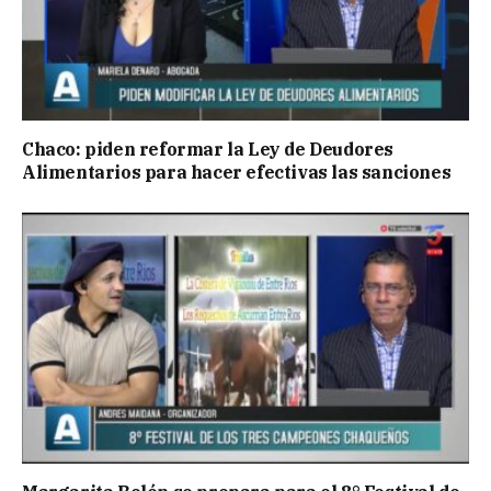
Chaco: piden reformar la Ley de Deudores
Alimentarios para hacer efectivas las sanciones