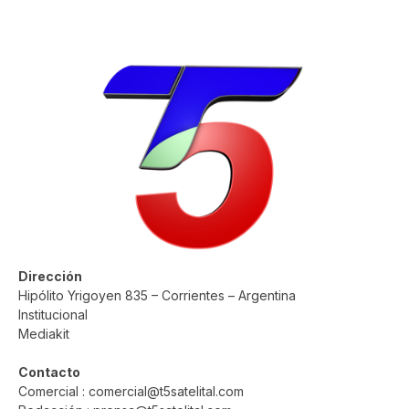
Dirección
Hipólito Yrigoyen 835 – Corrientes – Argentina
Institucional
Mediakit
Contacto
Comercial : comercial@t5satelital.com