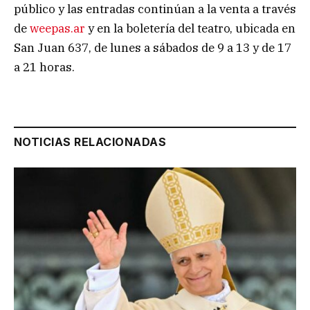
público y las entradas continúan a la venta a través
de
weepas.ar
y en la boletería del teatro, ubicada en
San Juan 637, de lunes a sábados de 9 a 13 y de 17
a 21 horas.
NOTICIAS RELACIONADAS