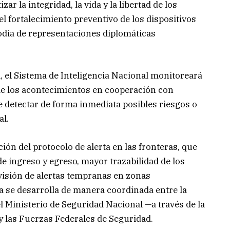
zar la integridad, la vida y la libertad de los
el fortalecimiento preventivo de los dispositivos
todia de representaciones diplomáticas
, el Sistema de Inteligencia Nacional monitoreará
e los acontecimientos en cooperación con
de detectar de forma inmediata posibles riesgos o
al.
ción del protocolo de alerta en las fronteras, que
de ingreso y egreso, mayor trazabilidad de los
visión de alertas tempranas en zonas
 se desarrolla de manera coordinada entre la
el Ministerio de Seguridad Nacional —a través de la
 las Fuerzas Federales de Seguridad.