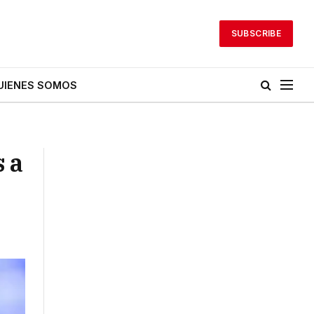
SUBSCRIBE
UIENES SOMOS
s a