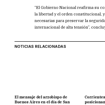
“El Gobierno Nacional reafirma su co
la libertad y el orden constitucional
necesarias para preservar la segurid
internacional de alta tensión”, conclu
NOTICIAS RELACIONADAS
El mensaje del arzobispo de
Corrientes
Buenos Aires en el día de San
posicionam