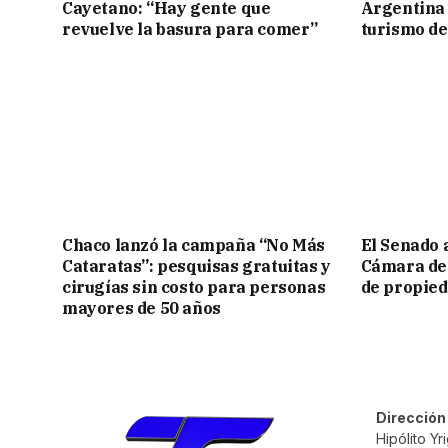
Cayetano: “Hay gente que
Argentina 
revuelve la basura para comer”
turismo de
Chaco lanzó la campaña “No Más
El Senado 
Cataratas”: pesquisas gratuitas y
Cámara de 
cirugías sin costo para personas
de propied
mayores de 50 años
Dirección
Hipólito Y