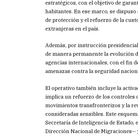
estratégicos, con el objetivo de garanti
habitantes. En ese marco, se dispuso 
de protección y el refuerzo de la cus
extranjeras en el país.
Además, por instrucción presidencial
de manera permanente la evolución d
agencias internacionales, con el fin 
amenazas contra la seguridad nacion
El operativo también incluye la activa
implica un refuerzo de los controles 
movimientos transfronterizos y la re
consideradas sensibles. Este esquema
Secretaría de Inteligencia de Estado, 
Dirección Nacional de Migraciones— y