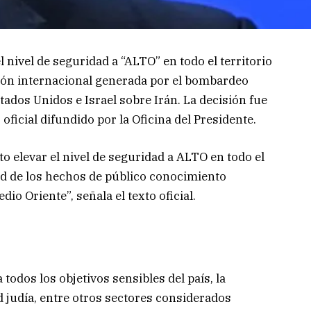
 nivel de seguridad a “ALTO” en todo el territorio
sión internacional generada por el bombardeo
tados Unidos e Israel sobre Irán. La decisión fue
icial difundido por la Oficina del Presidente.
to elevar el nivel de seguridad a ALTO en todo el
tud de los hechos de público conocimiento
dio Oriente”, señala el texto oficial.
todos los objetivos sensibles del país, la
d judía, entre otros sectores considerados