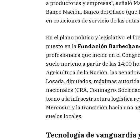
a productores y empresas”, señaló Ma
Banco Nación, Banco del Chaco (que 
en estaciones de servicio de las ruta
En el plano político y legislativo, el 
puesto en la
Fundación Barbechan
profesionales que incide en el Congr
suelo norteño a partir de las 14:00 ho
Agricultura de la Nación, las senador
Losada, diputados, máximas autoridad
nacionales (CRA, Coninagro, Sociedad
torno a la infraestructura logística 
Mercosur y la transición hacia una ag
suelos locales.
Tecnología de vanguardia 