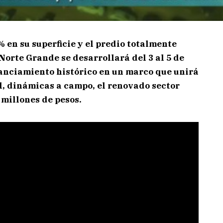
 en su superficie y el predio totalmente
orte Grande se desarrollará del 3 al 5 de
nanciamiento histórico en un marco que unirá
el, dinámicas a campo, el renovado sector
 millones de pesos.