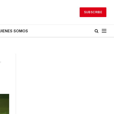
SUBSCRIBE
UIENES SOMOS
a