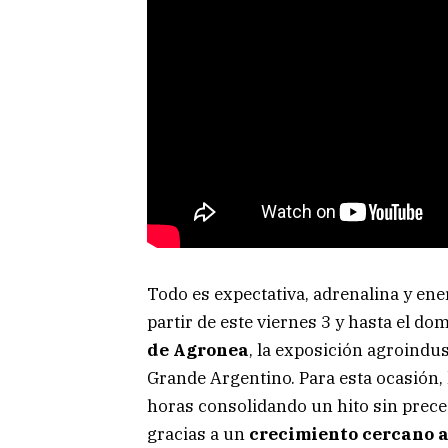
Todo es expectativa, adrenalina y ener
partir de este viernes 3 y hasta el dom
de Agronea
, la exposición agroindu
Grande Argentino. Para esta ocasión, 
horas consolidando un hito sin preced
gracias a un
crecimiento cercano 