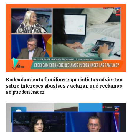
Endeudamiento familiar: especialistas advierten
sobre intereses abusivos y aclaran qué reclamos
se pueden hacer