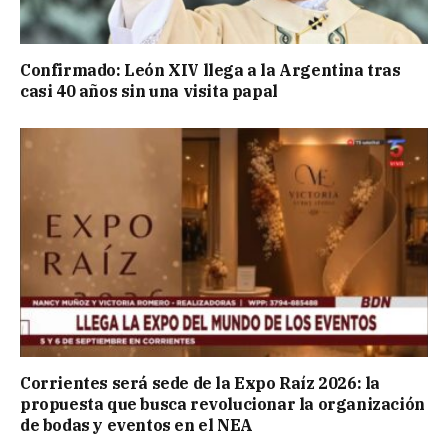
Confirmado: León XIV llega a la Argentina tras
casi 40 años sin una visita papal
Corrientes será sede de la Expo Raíz 2026: la
propuesta que busca revolucionar la organización
de bodas y eventos en el NEA