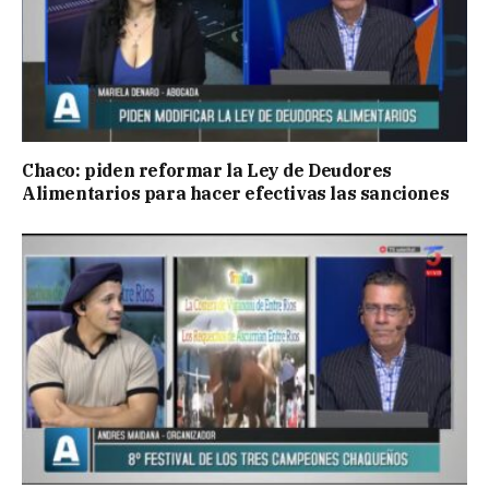
Chaco: piden reformar la Ley de Deudores
Alimentarios para hacer efectivas las sanciones