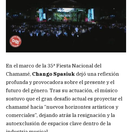
En el marco de la 35ª Fiesta Nacional del
Chamamé,
Chango Spasiuk
dejó una reflexión
profunda y provocadora sobre el presente y el
futuro del género. Tras su actuación, el músico
sostuvo que el gran desafío actual es proyectar el
chamamé hacia “nuevos horizontes artísticos y
comerciales”, dejando atrás la resignación y la
autoexclusión de espacios clave dentro de la
industria musical.