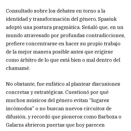
Consultado sobre los debates en torno a la
identidad y transformación del género, Spasiuk
adoptó una postura pragmática. Señaló que, en un
mundo atravesado por profundas contradicciones,
prefiere concentrarse en hacer su propio trabajo
de la mejor manera posible antes que erigirse
como árbitro de lo que está bien o mal dentro del
chamamé.
No obstante, fue enfático al plantear discusiones
concretas y estratégicas. Cuestionó por qué
muchos músicos del género evitan “lugares
incómodos” o no buscan nuevos circuitos de
difusión, y recordó que pioneros como Barboza o
Galarza abrieron puertas que hoy parecen