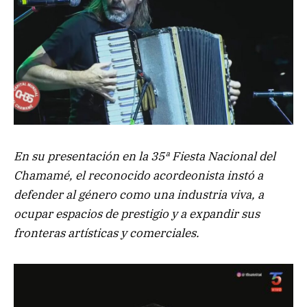
En su presentación en la 35ª Fiesta Nacional del
Chamamé, el reconocido acordeonista instó a
defender al género como una industria viva, a
ocupar espacios de prestigio y a expandir sus
fronteras artísticas y comerciales.