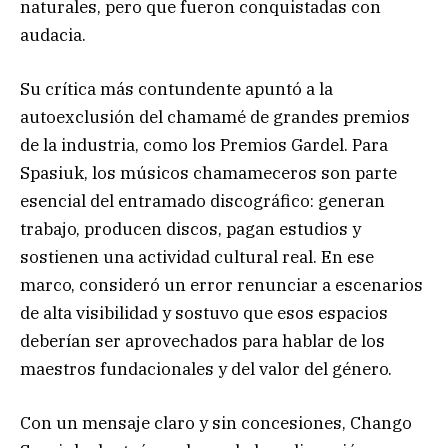
naturales, pero que fueron conquistadas con
audacia.
Su crítica más contundente apuntó a la
autoexclusión del chamamé de grandes premios
de la industria, como los Premios Gardel. Para
Spasiuk, los músicos chamameceros son parte
esencial del entramado discográfico: generan
trabajo, producen discos, pagan estudios y
sostienen una actividad cultural real. En ese
marco, consideró un error renunciar a escenarios
de alta visibilidad y sostuvo que esos espacios
deberían ser aprovechados para hablar de los
maestros fundacionales y del valor del género.
Con un mensaje claro y sin concesiones, Chango