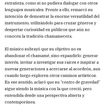
extrañeza, como si no pudiera dialogar con otros
lenguajes musicales. Frente a ello, remarcó su
intención de demostrar la enorme versatilidad del
instrumento, utilizándolo para cruzar géneros y
despertar curiosidad en públicos que aún no
conocen la tradición chamamecera.
El músico subrayó que su objetivo no es
abandonar el chamamé, sino expandirlo: generar
interés, invitar a investigar sus raíces e inspirar a
nuevas generaciones a acercarse al acordeón, aun
cuando luego exploren otros caminos artísticos.
En ese sentido, aclaró que su “centro de gravedad”
sigue siendo la música con la que creció, pero
entendida desde una perspectiva abierta y
contemporánea.