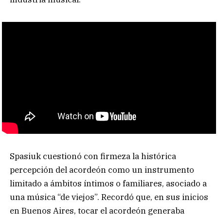
Spasiuk cuestionó con firmeza la histórica
percepción del acordeón como un instrumento
limitado a ámbitos íntimos o familiares, asociado a
una música “de viejos”. Recordó que, en sus inicios
en Buenos Aires, tocar el acordeón generaba