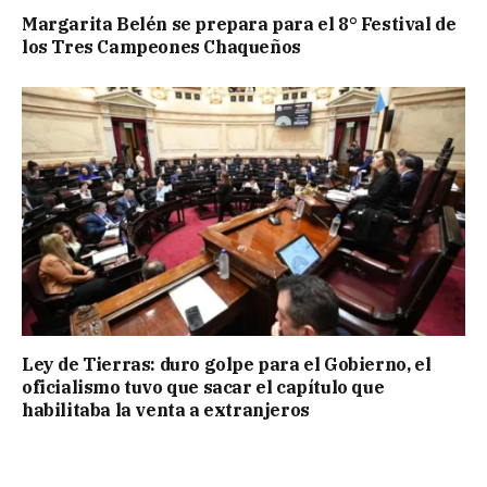
Margarita Belén se prepara para el 8° Festival de
los Tres Campeones Chaqueños
Ley de Tierras: duro golpe para el Gobierno, el
oficialismo tuvo que sacar el capítulo que
habilitaba la venta a extranjeros