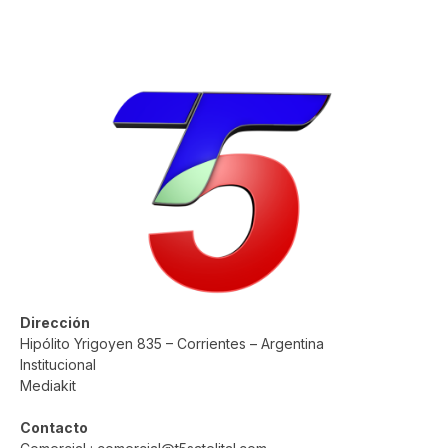
Dirección
Hipólito Yrigoyen 835 – Corrientes – Argentina
Institucional
Mediakit
Contacto