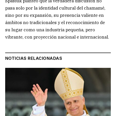
Spasiuk planteó que la verdadera discusión no
pasa solo por la identidad cultural del chamamé,
sino por su expansión, su presencia valiente en
ámbitos no tradicionales y el reconocimiento de
su lugar como una industria pequeña, pero
vibrante, con proyección nacional e internacional.
NOTICIAS RELACIONADAS