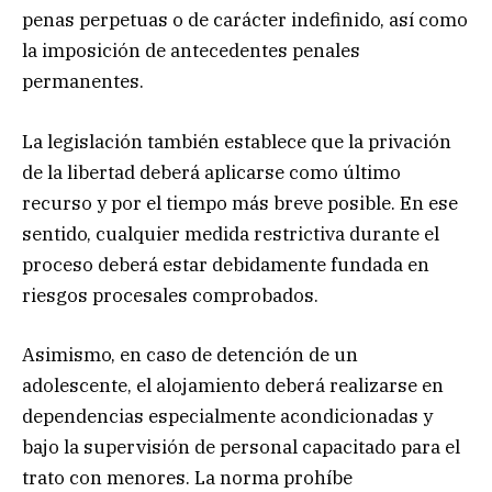
penas perpetuas o de carácter indefinido, así como
la imposición de antecedentes penales
permanentes.
La legislación también establece que la privación
de la libertad deberá aplicarse como último
recurso y por el tiempo más breve posible. En ese
sentido, cualquier medida restrictiva durante el
proceso deberá estar debidamente fundada en
riesgos procesales comprobados.
Asimismo, en caso de detención de un
adolescente, el alojamiento deberá realizarse en
dependencias especialmente acondicionadas y
bajo la supervisión de personal capacitado para el
trato con menores. La norma prohíbe