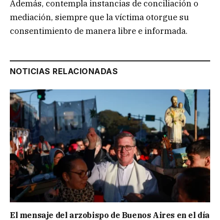
Además, contempla instancias de conciliación o
mediación, siempre que la víctima otorgue su
consentimiento de manera libre e informada.
NOTICIAS RELACIONADAS
El mensaje del arzobispo de Buenos Aires en el día