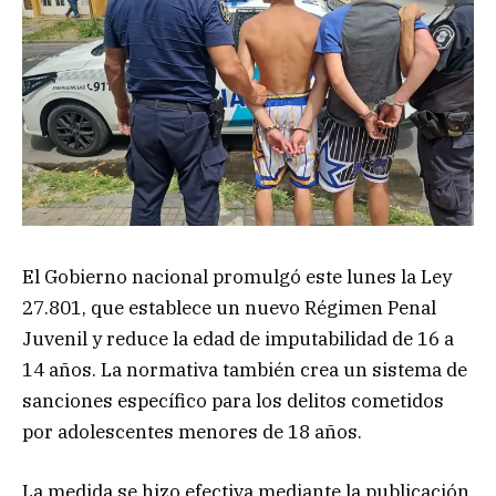
El Gobierno nacional promulgó este lunes la Ley
27.801, que establece un nuevo Régimen Penal
Juvenil y reduce la edad de imputabilidad de 16 a
14 años. La normativa también crea un sistema de
sanciones específico para los delitos cometidos
por adolescentes menores de 18 años.
La medida se hizo efectiva mediante la publicación