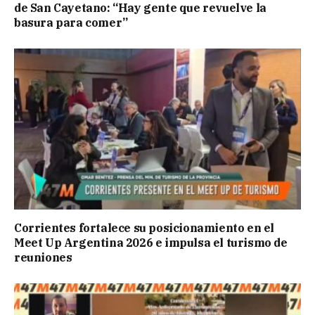
de San Cayetano: “Hay gente que revuelve la
basura para comer”
Corrientes fortalece su posicionamiento en el
Meet Up Argentina 2026 e impulsa el turismo de
reuniones