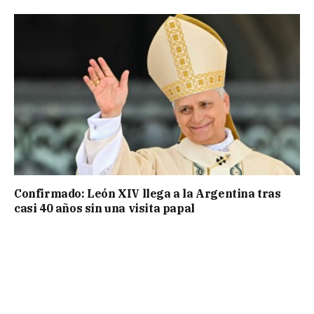
Confirmado: León XIV llega a la Argentina tras
casi 40 años sin una visita papal