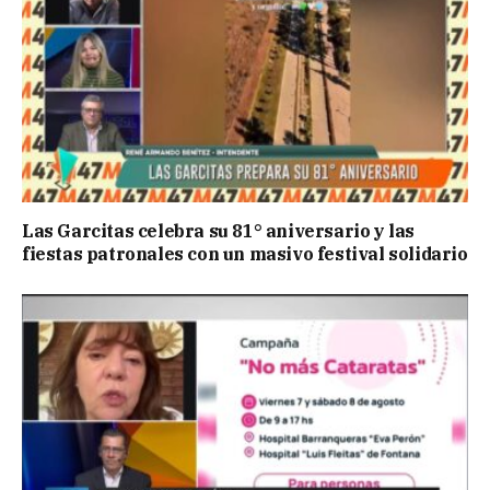
Las Garcitas celebra su 81° aniversario y las
fiestas patronales con un masivo festival solidario