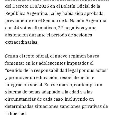
del Decreto 138/2026 en el Boletín Oficial de la
República Argentina. La ley había sido aprobada
previamente en el Senado de la Nación Argentina
con 44 votos afirmativos, 27 negativos y una
abstención durante el período de sesiones
extraordinarias.
Según el texto oficial, el nuevo régimen busca
fomentar en los adolescentes imputados el
“sentido de la responsabilidad legal por sus actos”
y promover su educación, resocialización e
integración social. En ese marco, contempla un
sistema de penas adaptado a la edad y a las
circunstancias de cada caso, incluyendo en
determinadas situaciones sanciones privativas de
la libertad.