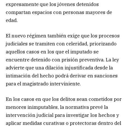
expresamente que los jóvenes detenidos
compartan espacios con personas mayores de
edad.
El nuevo régimen también exige que los procesos
judiciales se tramiten con celeridad, priorizando
aquellos casos en los que el imputado se
encuentre detenido con prisión preventiva. La ley
advierte que una dilación injustificada desde la
intimación del hecho podrá derivar en sanciones
para el magistrado interviniente.
En los casos en que los delitos sean cometidos por
menores inimputables, la normativa prevé la
intervención judicial para investigar los hechos y
aplicar medidas curativas o protectoras dentro del