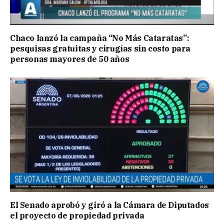
Chaco lanzó la campaña “No Más Cataratas”:
pesquisas gratuitas y cirugías sin costo para
personas mayores de 50 años
El Senado aprobó y giró a la Cámara de Diputados
el proyecto de propiedad privada