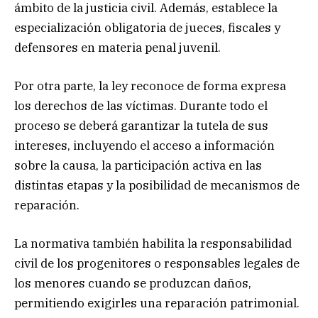
ámbito de la justicia civil. Además, establece la
especialización obligatoria de jueces, fiscales y
defensores en materia penal juvenil.
Por otra parte, la ley reconoce de forma expresa
los derechos de las víctimas. Durante todo el
proceso se deberá garantizar la tutela de sus
intereses, incluyendo el acceso a información
sobre la causa, la participación activa en las
distintas etapas y la posibilidad de mecanismos de
reparación.
La normativa también habilita la responsabilidad
civil de los progenitores o responsables legales de
los menores cuando se produzcan daños,
permitiendo exigirles una reparación patrimonial.