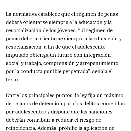
La normativa establece que el régimen de penas
deberá orientarse siempre a la educación y la
resocialización de los jóvenes. “El régimen de
penas deberá orientarse siempre a la educación y
resocialización, a fin de que el adolescente
imputado obtenga un futuro con integración
social y trabajo, comprensión y arrepentimiento
por la conducta punible perpetrada”, señala el
texto.
Entre los principales puntos, la ley fija un máximo
de 15 años de detención para los delitos cometidos
por adolescentes y dispone que las sanciones
deberán contribuir a reducir el riesgo de
reincidencia. Además, prohíbe la aplicación de