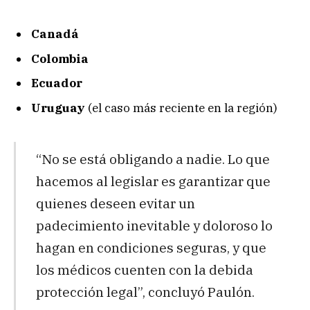
Canadá
Colombia
Ecuador
Uruguay
(el caso más reciente en la región)
“No se está obligando a nadie. Lo que
hacemos al legislar es garantizar que
quienes deseen evitar un
padecimiento inevitable y doloroso lo
hagan en condiciones seguras, y que
los médicos cuenten con la debida
protección legal”, concluyó Paulón.