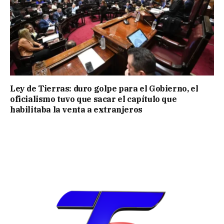
Ley de Tierras: duro golpe para el Gobierno, el
oficialismo tuvo que sacar el capítulo que
habilitaba la venta a extranjeros