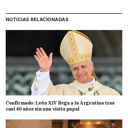
NOTICIAS RELACIONADAS
Confirmado: León XIV llega a la Argentina tras
casi 40 años sin una visita papal