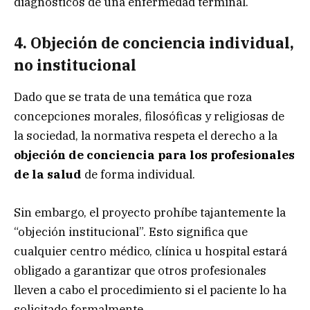
diagnósticos de una enfermedad terminal.
4. Objeción de conciencia individual,
no institucional
Dado que se trata de una temática que roza
concepciones morales, filosóficas y religiosas de
la sociedad, la normativa respeta el derecho a la
objeción de conciencia para los profesionales
de la salud
de forma individual.
Sin embargo, el proyecto prohíbe tajantemente la
“objeción institucional”. Esto significa que
cualquier centro médico, clínica u hospital estará
obligado a garantizar que otros profesionales
lleven a cabo el procedimiento si el paciente lo ha
solicitado formalmente.