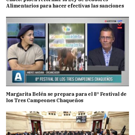
Alimentarios para hacer efectivas las sanciones
Margarita Belén se prepara para el 8° Festival de
los Tres Campeones Chaqueños