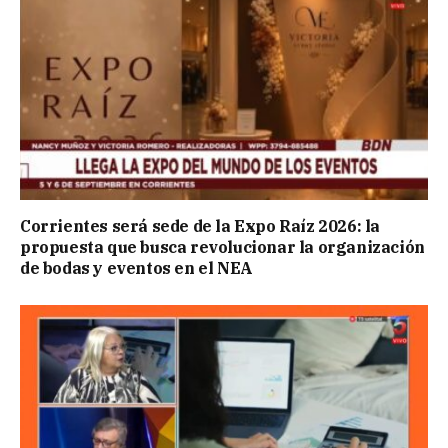
Corrientes será sede de la Expo Raíz 2026: la
propuesta que busca revolucionar la organización
de bodas y eventos en el NEA