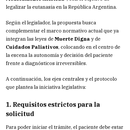
legalizar la eutanasia en la República Argentina.
Según el legislador, la propuesta busca
complementar el marco normativo actual que ya
integran las leyes de
Muerte Digna
y de
Cuidados Paliativos
, colocando en el centro de
la escena la autonomía y decisión del paciente
frente a diagnósticos irreversibles.
A continuación, los ejes centrales y el protocolo
que plantea la iniciativa legislativa:
1. Requisitos estrictos para la
solicitud
Para poder iniciar el trámite, el paciente debe estar