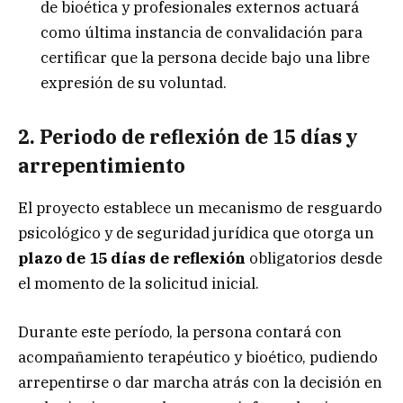
de bioética y profesionales externos actuará
como última instancia de convalidación para
certificar que la persona decide bajo una libre
expresión de su voluntad.
2. Periodo de reflexión de 15 días y
arrepentimiento
El proyecto establece un mecanismo de resguardo
psicológico y de seguridad jurídica que otorga un
plazo de 15 días de reflexión
obligatorios desde
el momento de la solicitud inicial.
Durante este período, la persona contará con
acompañamiento terapéutico y bioético, pudiendo
arrepentirse o dar marcha atrás con la decisión en