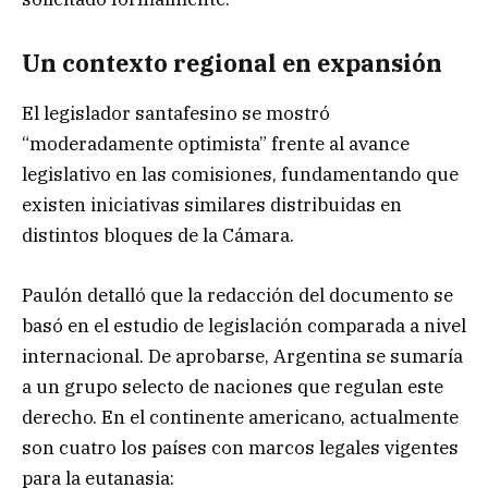
Un contexto regional en expansión
El legislador santafesino se mostró
“moderadamente optimista” frente al avance
legislativo en las comisiones, fundamentando que
existen iniciativas similares distribuidas en
distintos bloques de la Cámara.
Paulón detalló que la redacción del documento se
basó en el estudio de legislación comparada a nivel
internacional. De aprobarse, Argentina se sumaría
a un grupo selecto de naciones que regulan este
derecho. En el continente americano, actualmente
son cuatro los países con marcos legales vigentes
para la eutanasia: