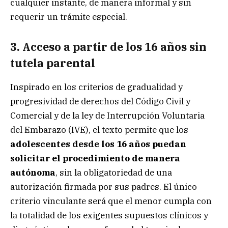
cualquier instante, de manera informal y sin
requerir un trámite especial.
3. Acceso a partir de los 16 años sin
tutela parental
Inspirado en los criterios de gradualidad y
progresividad de derechos del Código Civil y
Comercial y de la ley de Interrupción Voluntaria
del Embarazo (IVE), el texto permite que los
adolescentes desde los 16 años puedan
solicitar el procedimiento de manera
autónoma
, sin la obligatoriedad de una
autorización firmada por sus padres. El único
criterio vinculante será que el menor cumpla con
la totalidad de los exigentes supuestos clínicos y