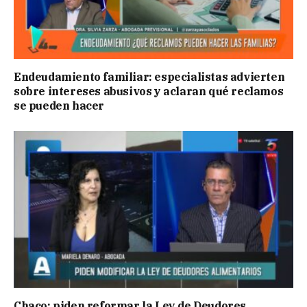
Endeudamiento familiar: especialistas advierten
sobre intereses abusivos y aclaran qué reclamos
se pueden hacer
Chaco: piden reformar la Ley de Deudores