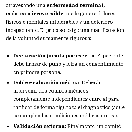
atravesando una
enfermedad terminal,
crónica o irreversible
que le genere dolores
físicos o mentales intolerables y un deterioro
incapacitante. El proceso exige una manifestación
de la voluntad sumamente rigurosa:
Declaración jurada por escrito:
El paciente
debe firmar de puño y letra un consentimiento
en primera persona.
Doble evaluación médica:
Deberán
intervenir dos equipos médicos
completamente independientes entre sí para
ratificar de forma rigurosa el diagnóstico y que
se cumplan las condiciones médicas críticas.
Validación externa:
Finalmente, un comité