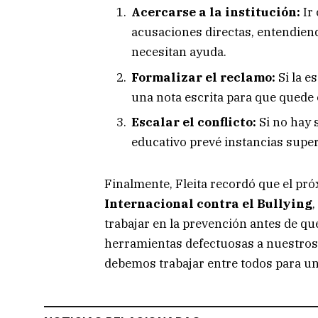
Acercarse a la institución:
Ir 
acusaciones directas, entendien
necesitan ayuda.
Formalizar el reclamo:
Si la e
una nota escrita para que quede 
Escalar el conflicto:
Si no hay s
educativo prevé instancias supe
Finalmente, Fleita recordó que el pr
Internacional contra el Bullying
,
trabajar en la prevención antes de q
herramientas defectuosas a nuestros 
debemos trabajar entre todos para un