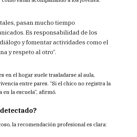
gitales, pasan mucho tiempo
icados. Es responsabilidad de los
 diálogo y fomentar actividades como el
a y respeto al otro”.
es en el hogar suele trasladarse al aula,
ivencia entre pares. “Si el chico no registra la
 en la escuela”, afirmó.
 detectado?
oso, la recomendación profesional es clara: