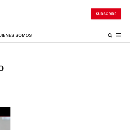
SUBSCRIBE
UIENES SOMOS
o