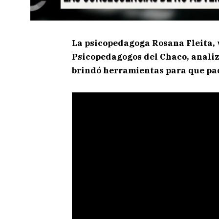
La psicopedagoga Rosana Fleita, 
Psicopedagogos del Chaco, analizó
brindó herramientas para que pad