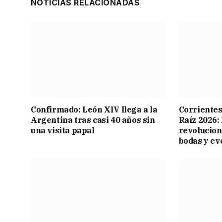
NOTICIAS RELACIONADAS
Confirmado: León XIV llega a la
Corrientes
Argentina tras casi 40 años sin
Raíz 2026:
una visita papal
revolucion
bodas y ev