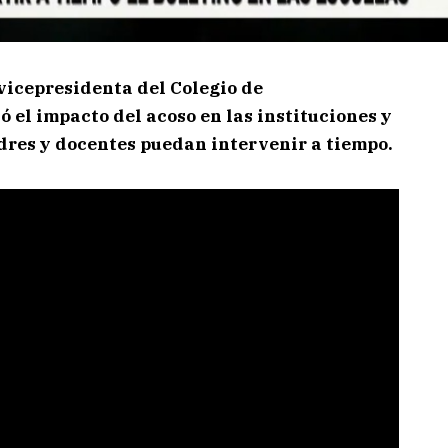
vicepresidenta del Colegio de
 el impacto del acoso en las instituciones y
res y docentes puedan intervenir a tiempo.