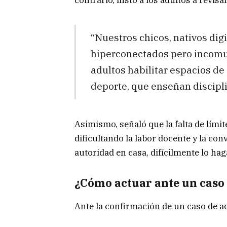
“Nuestros chicos, nativos di
hiperconectados pero incomun
adultos habilitar espacios de
deporte, que enseñan disciplin
Asimismo, señaló que la falta de límit
dificultando la labor docente y la conv
autoridad en casa, difícilmente lo haga
¿Cómo actuar ante un caso
Ante la confirmación de un caso de ac