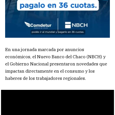
En una jornada marcada por anuncios
económicos, el Nuevo Banco del Chaco (NBCH) y
el Gobierno Nacional presentaron novedades que
impactan directamente en el consumo y los
haberes de los trabajadores regionales.