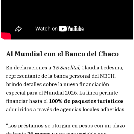
Al Mundial con el Banco del Chaco
En declaraciones a
T5 Satelital
, Claudia Ledesma,
representante de la banca personal del NBCH,
brindó detalles sobre la nueva financiación
especial para el Mundial 2026. La línea permite
financiar hasta el
100% de paquetes turísticos
adquiridos a través de agencias locales adheridas.
“Los préstamos se otorgan en pesos con un plazo