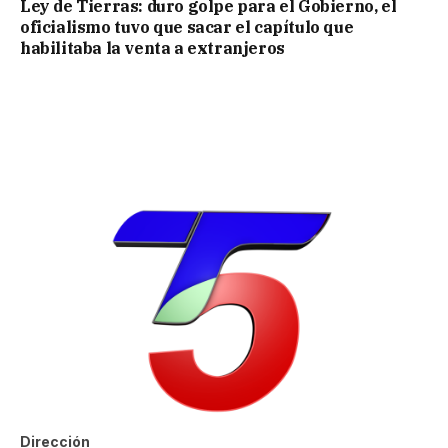
Ley de Tierras: duro golpe para el Gobierno, el
oficialismo tuvo que sacar el capítulo que
habilitaba la venta a extranjeros
Dirección