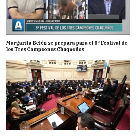
Margarita Belén se prepara para el 8° Festival de
los Tres Campeones Chaqueños