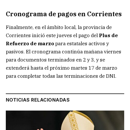
Cronograma de pagos en Corrientes
Finalmente, en el ámbito local, la provincia de
Corrientes inició este jueves el pago del
Plus de
Refuerzo de marzo
para estatales activos y
pasivos. El cronograma continúa mañana viernes
para documentos terminados en 2 y 3, y se
extenderá hasta el próximo martes 17 de marzo
para completar todas las terminaciones de DNI.
NOTICIAS RELACIONADAS