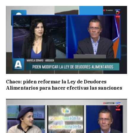
Chaco: piden reformar la Ley de Deudores
Alimentarios para hacer efectivas las sanciones