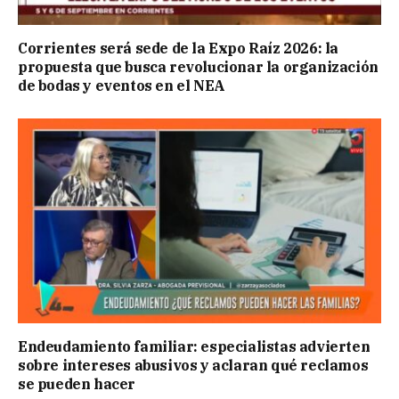
Corrientes será sede de la Expo Raíz 2026: la
propuesta que busca revolucionar la organización
de bodas y eventos en el NEA
Endeudamiento familiar: especialistas advierten
sobre intereses abusivos y aclaran qué reclamos
se pueden hacer