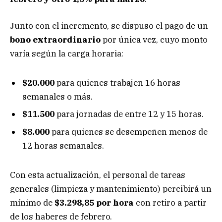
Junto con el incremento, se dispuso el pago de un
bono extraordinario
por única vez, cuyo monto
varía según la carga horaria:
$20.000
para quienes trabajen 16 horas
semanales o más.
$11.500
para jornadas de entre 12 y 15 horas.
$8.000
para quienes se desempeñen menos de
12 horas semanales.
Con esta actualización, el personal de tareas
generales (limpieza y mantenimiento) percibirá un
mínimo de
$3.298,85 por hora
con retiro a partir
de los haberes de febrero.