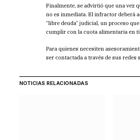
Finalmente, se advirtió que una vez qu
no es inmediata. El infractor deberá a
“libre deuda” judicial, un proceso q
cumplir con la cuota alimentaria en 
Para quienes necesiten asesoramient
ser contactada a través de sus redes 
NOTICIAS RELACIONADAS