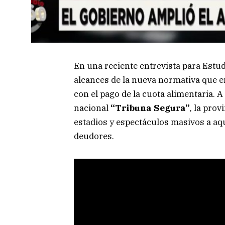
En una reciente entrevista para Estu
alcances de la nueva normativa que 
con el pago de la cuota alimentaria. 
nacional
“Tribuna Segura”
, la pro
estadios y espectáculos masivos a aqu
deudores.