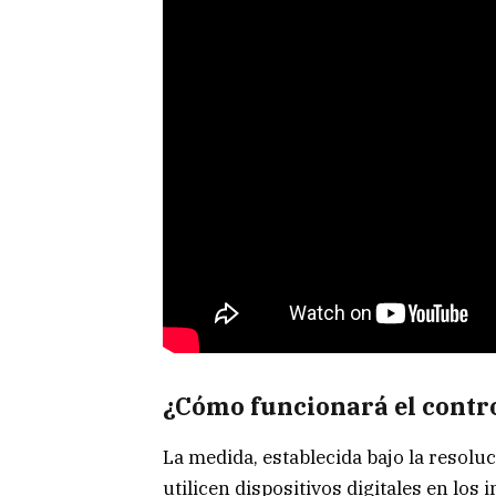
¿Cómo funcionará el contr
La medida, establecida bajo la resolu
utilicen dispositivos digitales en los