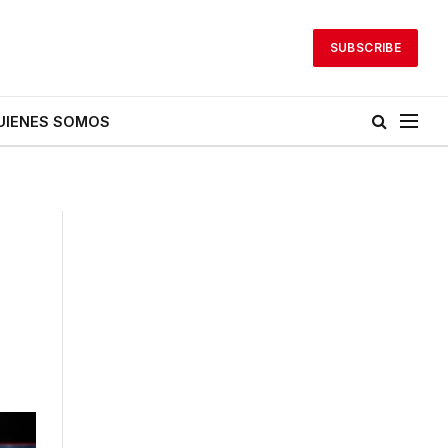
SUBSCRIBE
UIENES SOMOS