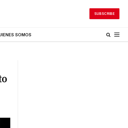
SUBSCRIBE
UIENES SOMOS
to