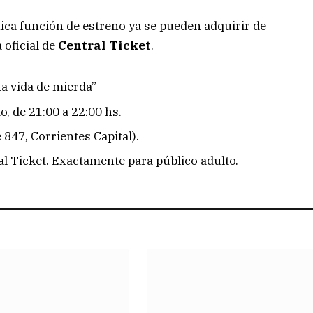
ica función de estreno ya se pueden adquirir de
 oficial de
Central Ticket
.
a vida de mierda”
o, de 21:00 a 22:00 hs.
847, Corrientes Capital).
l Ticket. Exactamente para público adulto.