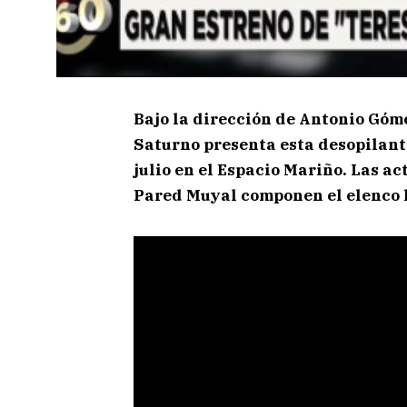
Bajo la dirección de Antonio Góm
Saturno presenta esta desopilant
julio en el Espacio Mariño. Las a
Pared Muyal componen el elenco l