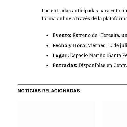
Las entradas anticipadas para esta ún
forma online a través de la plataforma
Evento:
Estreno de “Teresita, un
Fecha y Hora:
Viernes 10 de juli
Lugar:
Espacio Mariño (Santa Fe 
Entradas:
Disponibles en Centra
NOTICIAS RELACIONADAS