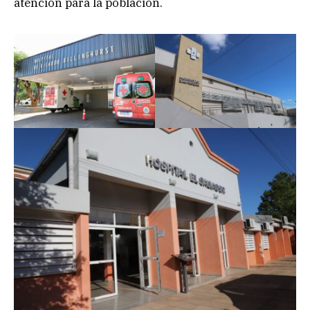
atención para la población.