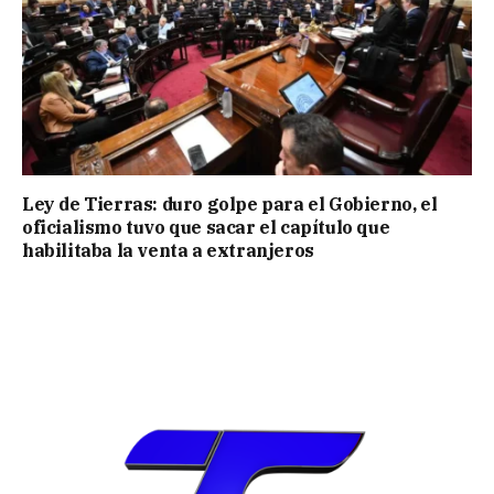
Ley de Tierras: duro golpe para el Gobierno, el
oficialismo tuvo que sacar el capítulo que
habilitaba la venta a extranjeros