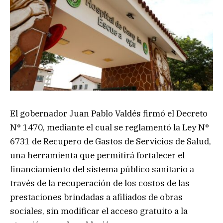
El gobernador Juan Pablo Valdés firmó el Decreto
N° 1470, mediante el cual se reglamentó la Ley N°
6731 de Recupero de Gastos de Servicios de Salud,
una herramienta que permitirá fortalecer el
financiamiento del sistema público sanitario a
través de la recuperación de los costos de las
prestaciones brindadas a afiliados de obras
sociales, sin modificar el acceso gratuito a la