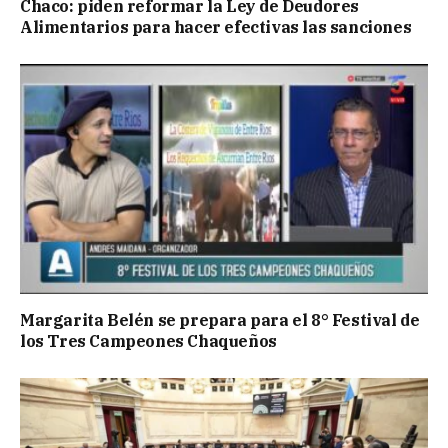
Chaco: piden reformar la Ley de Deudores
Alimentarios para hacer efectivas las sanciones
Margarita Belén se prepara para el 8° Festival de
los Tres Campeones Chaqueños