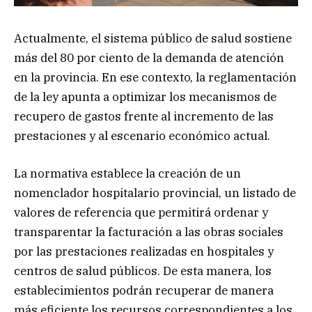
Actualmente, el sistema público de salud sostiene
más del 80 por ciento de la demanda de atención
en la provincia. En ese contexto, la reglamentación
de la ley apunta a optimizar los mecanismos de
recupero de gastos frente al incremento de las
prestaciones y al escenario económico actual.
La normativa establece la creación de un
nomenclador hospitalario provincial, un listado de
valores de referencia que permitirá ordenar y
transparentar la facturación a las obras sociales
por las prestaciones realizadas en hospitales y
centros de salud públicos. De esta manera, los
establecimientos podrán recuperar de manera
más eficiente los recursos correspondientes a los