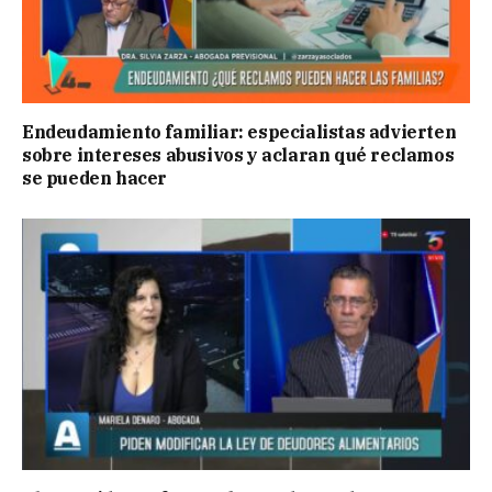
Endeudamiento familiar: especialistas advierten
sobre intereses abusivos y aclaran qué reclamos
se pueden hacer