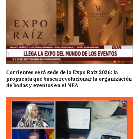
Corrientes será sede de la Expo Raíz 2026: la
propuesta que busca revolucionar la organización
de bodas y eventos en el NEA