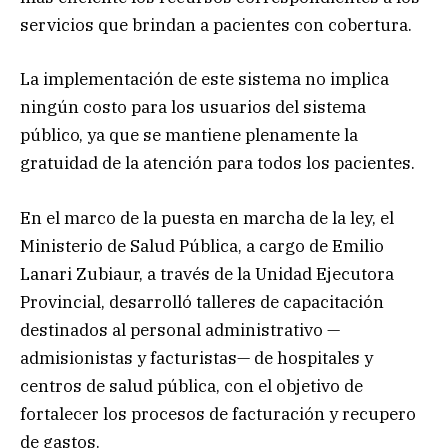
servicios que brindan a pacientes con cobertura.
La implementación de este sistema no implica
ningún costo para los usuarios del sistema
público, ya que se mantiene plenamente la
gratuidad de la atención para todos los pacientes.
En el marco de la puesta en marcha de la ley, el
Ministerio de Salud Pública, a cargo de Emilio
Lanari Zubiaur, a través de la Unidad Ejecutora
Provincial, desarrolló talleres de capacitación
destinados al personal administrativo —
admisionistas y facturistas— de hospitales y
centros de salud pública, con el objetivo de
fortalecer los procesos de facturación y recupero
de gastos.