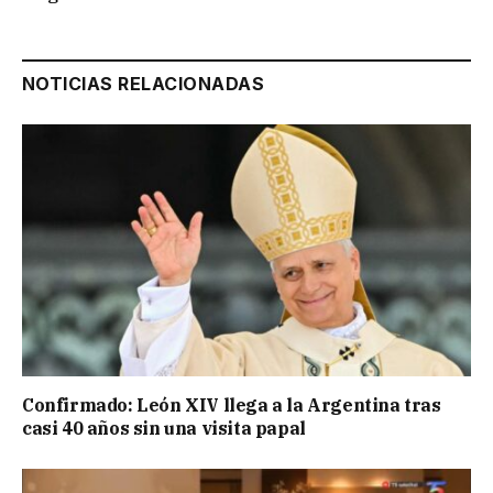
NOTICIAS RELACIONADAS
Confirmado: León XIV llega a la Argentina tras
casi 40 años sin una visita papal