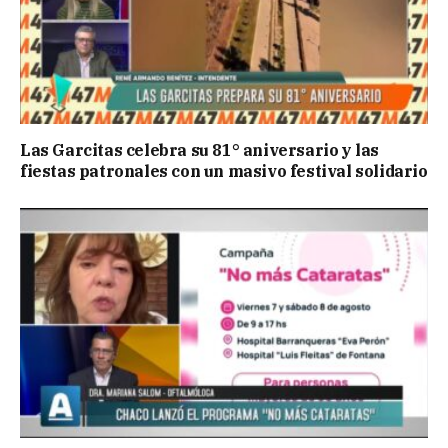
Las Garcitas celebra su 81° aniversario y las
fiestas patronales con un masivo festival solidario