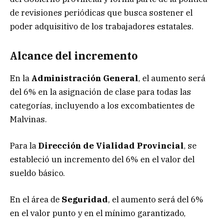
de revisiones periódicas que busca sostener el
poder adquisitivo de los trabajadores estatales.
Alcance del incremento
En la
Administración General
, el aumento será
del 6% en la asignación de clase para todas las
categorías, incluyendo a los excombatientes de
Malvinas.
Para la
Dirección de Vialidad Provincial
, se
estableció un incremento del 6% en el valor del
sueldo básico.
En el área de
Seguridad
, el aumento será del 6%
en el valor punto y en el mínimo garantizado,