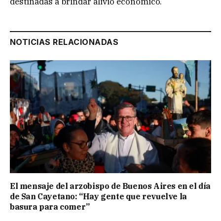
destinadas a brindar alivio económico.
NOTICIAS RELACIONADAS
El mensaje del arzobispo de Buenos Aires en el día
de San Cayetano: “Hay gente que revuelve la
basura para comer”