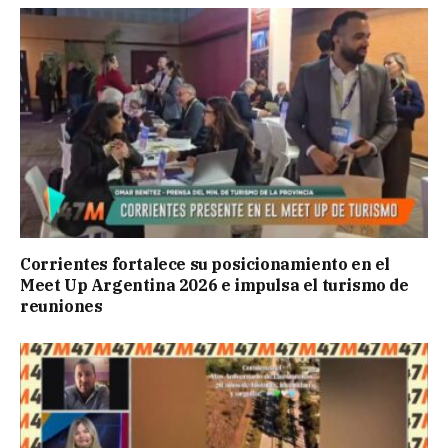
Corrientes fortalece su posicionamiento en el
Meet Up Argentina 2026 e impulsa el turismo de
reuniones