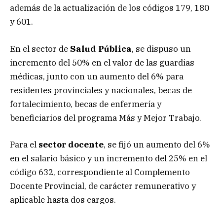
además de la actualización de los códigos 179, 180
y 601.
En el sector de
Salud Pública
, se dispuso un
incremento del 50% en el valor de las guardias
médicas, junto con un aumento del 6% para
residentes provinciales y nacionales, becas de
fortalecimiento, becas de enfermería y
beneficiarios del programa Más y Mejor Trabajo.
Para el
sector docente
, se fijó un aumento del 6%
en el salario básico y un incremento del 25% en el
código 632, correspondiente al Complemento
Docente Provincial, de carácter remunerativo y
aplicable hasta dos cargos.