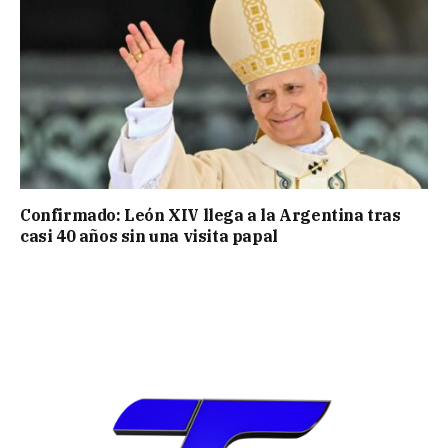
Confirmado: León XIV llega a la Argentina tras
casi 40 años sin una visita papal