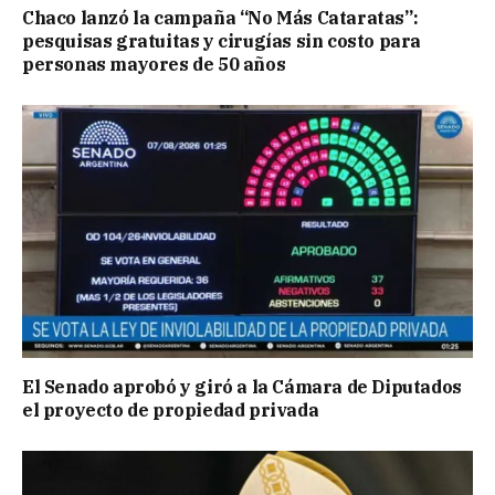
Chaco lanzó la campaña “No Más Cataratas”:
pesquisas gratuitas y cirugías sin costo para
personas mayores de 50 años
El Senado aprobó y giró a la Cámara de Diputados
el proyecto de propiedad privada