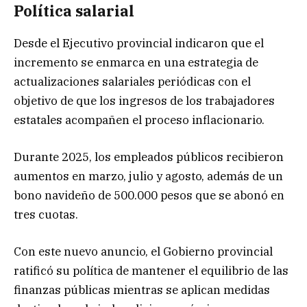
Política salarial
Desde el Ejecutivo provincial indicaron que el
incremento se enmarca en una estrategia de
actualizaciones salariales periódicas con el
objetivo de que los ingresos de los trabajadores
estatales acompañen el proceso inflacionario.
Durante 2025, los empleados públicos recibieron
aumentos en marzo, julio y agosto, además de un
bono navideño de 500.000 pesos que se abonó en
tres cuotas.
Con este nuevo anuncio, el Gobierno provincial
ratificó su política de mantener el equilibrio de las
finanzas públicas mientras se aplican medidas