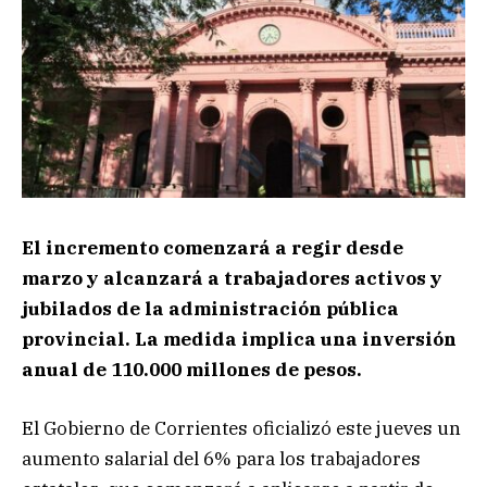
El incremento comenzará a regir desde
marzo y alcanzará a trabajadores activos y
jubilados de la administración pública
provincial. La medida implica una inversión
anual de 110.000 millones de pesos.
El Gobierno de Corrientes oficializó este jueves un
aumento salarial del 6% para los trabajadores