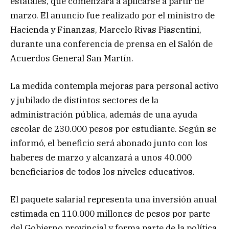
estatales, que comenzará a aplicarse a partir de
marzo. El anuncio fue realizado por el ministro de
Hacienda y Finanzas, Marcelo Rivas Piasentini,
durante una conferencia de prensa en el Salón de
Acuerdos General San Martín.
La medida contempla mejoras para personal activo
y jubilado de distintos sectores de la
administración pública, además de una ayuda
escolar de 230.000 pesos por estudiante. Según se
informó, el beneficio será abonado junto con los
haberes de marzo y alcanzará a unos 40.000
beneficiarios de todos los niveles educativos.
El paquete salarial representa una inversión anual
estimada en 110.000 millones de pesos por parte
del Gobierno provincial y forma parte de la política