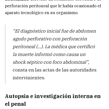
perforación peritoneal que le había ocasionado el
aparato tecnológico en su organismo.
“El diagnóstico inicial fue de abdomen
agudo perforativo con perforación
peritoneal (…). La médica que certificó
la muerte informó como causa un
shock séptico con foco abdominal”,
consta en las actas de las autoridades
intervinientes.
Autopsia e investigación interna en
el penal