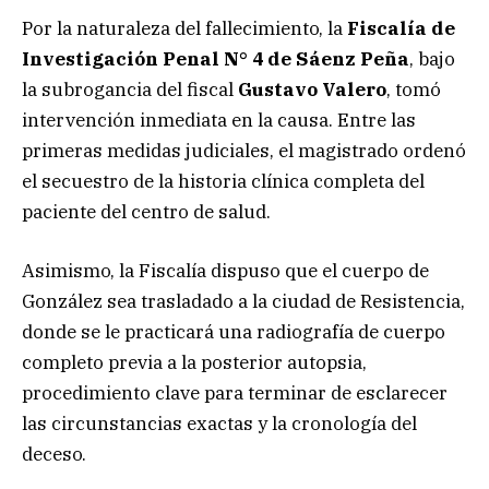
Por la naturaleza del fallecimiento, la
Fiscalía de
Investigación Penal N° 4 de Sáenz Peña
, bajo
la subrogancia del fiscal
Gustavo Valero
, tomó
intervención inmediata en la causa. Entre las
primeras medidas judiciales, el magistrado ordenó
el secuestro de la historia clínica completa del
paciente del centro de salud.
Asimismo, la Fiscalía dispuso que el cuerpo de
González sea trasladado a la ciudad de Resistencia,
donde se le practicará una radiografía de cuerpo
completo previa a la posterior autopsia,
procedimiento clave para terminar de esclarecer
las circunstancias exactas y la cronología del
deceso.