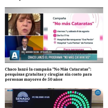
Chaco lanzó la campaña “No Más Cataratas”:
pesquisas gratuitas y cirugías sin costo para
personas mayores de 50 años