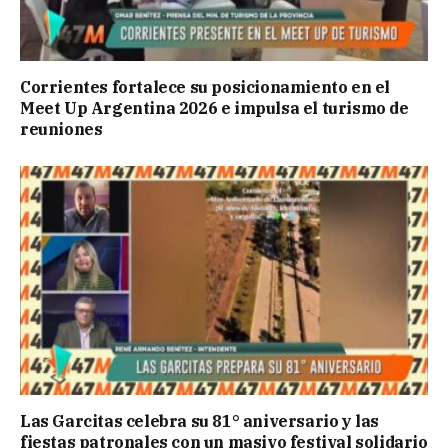
Corrientes fortalece su posicionamiento en el
Meet Up Argentina 2026 e impulsa el turismo de
reuniones
Las Garcitas celebra su 81° aniversario y las
fiestas patronales con un masivo festival solidario