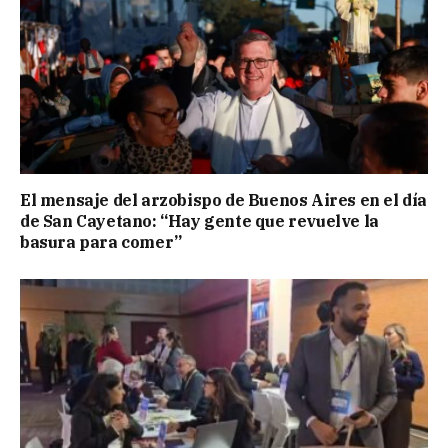
El mensaje del arzobispo de Buenos Aires en el día
de San Cayetano: “Hay gente que revuelve la
basura para comer”