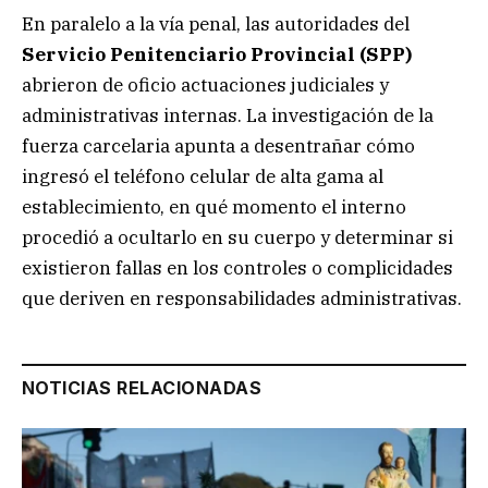
En paralelo a la vía penal, las autoridades del
Servicio Penitenciario Provincial (SPP)
abrieron de oficio actuaciones judiciales y
administrativas internas. La investigación de la
fuerza carcelaria apunta a desentrañar cómo
ingresó el teléfono celular de alta gama al
establecimiento, en qué momento el interno
procedió a ocultarlo en su cuerpo y determinar si
existieron fallas en los controles o complicidades
que deriven en responsabilidades administrativas.
NOTICIAS RELACIONADAS