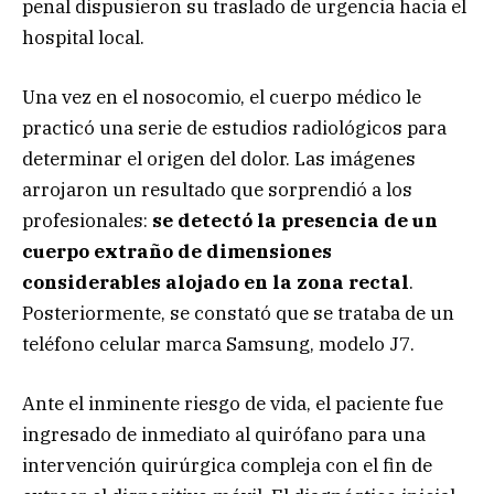
penal dispusieron su traslado de urgencia hacia el
hospital local.
Una vez en el nosocomio, el cuerpo médico le
practicó una serie de estudios radiológicos para
determinar el origen del dolor. Las imágenes
arrojaron un resultado que sorprendió a los
profesionales:
se detectó la presencia de un
cuerpo extraño de dimensiones
considerables alojado en la zona rectal
.
Posteriormente, se constató que se trataba de un
teléfono celular marca Samsung, modelo J7.
Ante el inminente riesgo de vida, el paciente fue
ingresado de inmediato al quirófano para una
intervención quirúrgica compleja con el fin de