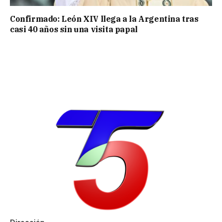
Confirmado: León XIV llega a la Argentina tras
casi 40 años sin una visita papal