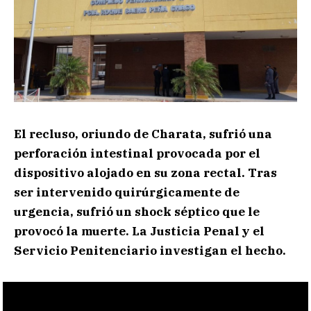
El recluso, oriundo de Charata, sufrió una
perforación intestinal provocada por el
dispositivo alojado en su zona rectal. Tras
ser intervenido quirúrgicamente de
urgencia, sufrió un shock séptico que le
provocó la muerte. La Justicia Penal y el
Servicio Penitenciario investigan el hecho.