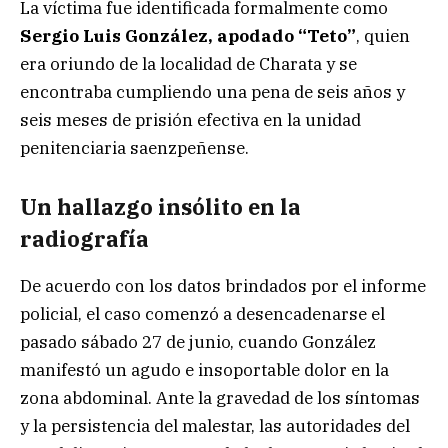
La víctima fue identificada formalmente como
Sergio Luis González, apodado “Teto”
, quien
era oriundo de la localidad de Charata y se
encontraba cumpliendo una pena de seis años y
seis meses de prisión efectiva en la unidad
penitenciaria saenzpeñense.
Un hallazgo insólito en la
radiografía
De acuerdo con los datos brindados por el informe
policial, el caso comenzó a desencadenarse el
pasado sábado 27 de junio, cuando González
manifestó un agudo e insoportable dolor en la
zona abdominal. Ante la gravedad de los síntomas
y la persistencia del malestar, las autoridades del