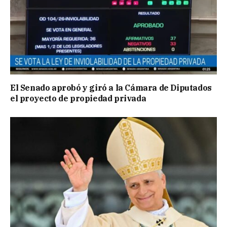
El Senado aprobó y giró a la Cámara de Diputados
el proyecto de propiedad privada