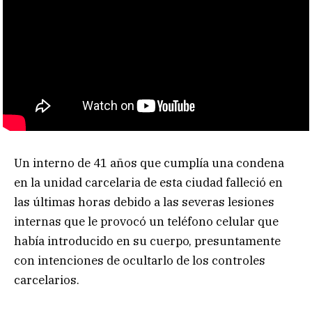
Un interno de 41 años que cumplía una condena
en la unidad carcelaria de esta ciudad falleció en
las últimas horas debido a las severas lesiones
internas que le provocó un teléfono celular que
había introducido en su cuerpo, presuntamente
con intenciones de ocultarlo de los controles
carcelarios.