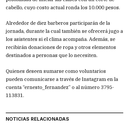
cabello, cuyo costo actual ronda los 10.000 pesos.
Alrededor de diez barberos participarán de la
jornada, durante la cual también se ofrecerá jugo a
los asistentes si el clima acompaña. Además, se
recibirán donaciones de ropa y otros elementos
destinados a personas que lo necesiten.
Quienes deseen sumarse como voluntarios
pueden comunicarse a través de Instagram en la
cuenta “ernesto_fernandez” o al número 3795-
113831.
NOTICIAS RELACIONADAS