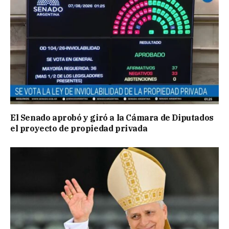
El Senado aprobó y giró a la Cámara de Diputados
el proyecto de propiedad privada