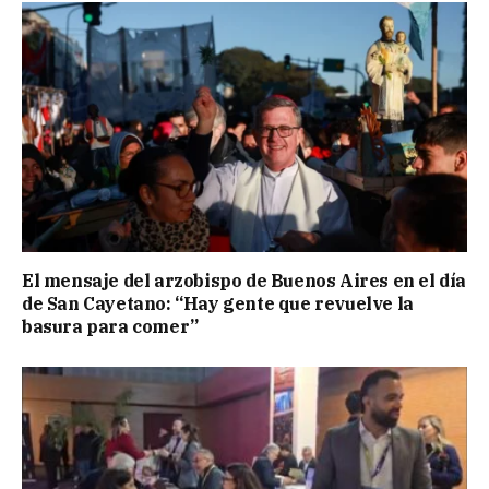
El mensaje del arzobispo de Buenos Aires en el día
de San Cayetano: “Hay gente que revuelve la
basura para comer”