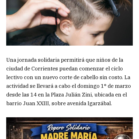
Una jornada solidaria permitirá que niños de la
ciudad de Corrientes puedan comenzar el ciclo
lectivo con un nuevo corte de cabello sin costo. La
actividad se llevará a cabo el domingo 1° de marzo
desde las 14 en la Plaza Julián Zini, ubicada en el
barrio Juan XXIII, sobre avenida Igarzábal.