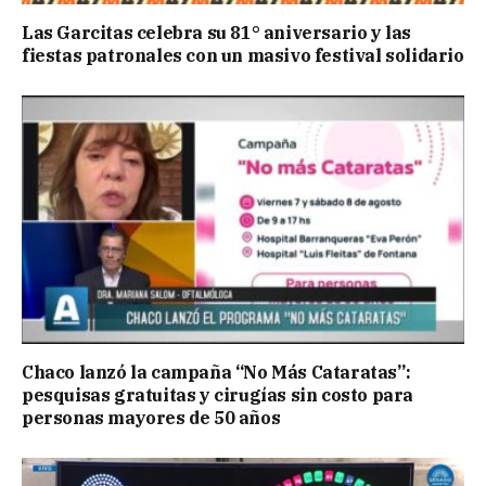
Las Garcitas celebra su 81° aniversario y las
fiestas patronales con un masivo festival solidario
Chaco lanzó la campaña “No Más Cataratas”:
pesquisas gratuitas y cirugías sin costo para
personas mayores de 50 años