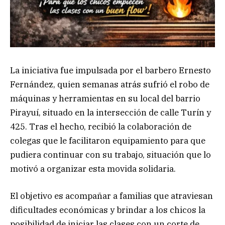
La iniciativa fue impulsada por el barbero Ernesto
Fernández, quien semanas atrás sufrió el robo de
máquinas y herramientas en su local del barrio
Pirayuí, situado en la intersección de calle Turín y
425. Tras el hecho, recibió la colaboración de
colegas que le facilitaron equipamiento para que
pudiera continuar con su trabajo, situación que lo
motivó a organizar esta movida solidaria.
El objetivo es acompañar a familias que atraviesan
dificultades económicas y brindar a los chicos la
posibilidad de iniciar las clases con un corte de