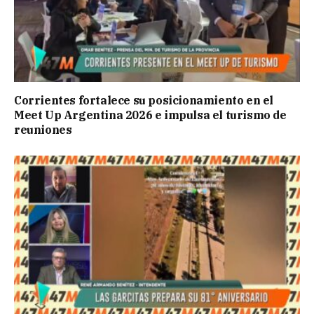
Corrientes fortalece su posicionamiento en el
Meet Up Argentina 2026 e impulsa el turismo de
reuniones