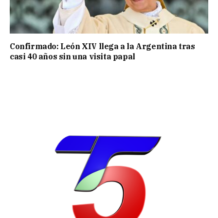
Confirmado: León XIV llega a la Argentina tras
casi 40 años sin una visita papal