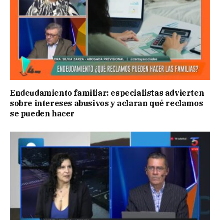
Endeudamiento familiar: especialistas advierten
sobre intereses abusivos y aclaran qué reclamos
se pueden hacer