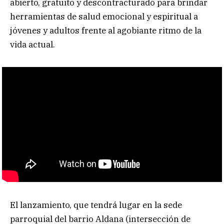
abierto, gratuito y descontracturado para brindar
herramientas de salud emocional y espiritual a
jóvenes y adultos frente al agobiante ritmo de la
vida actual.
El lanzamiento, que tendrá lugar en la sede
parroquial del barrio Aldana (intersección de