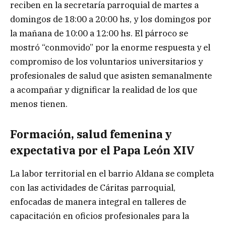
reciben en la secretaría parroquial de martes a
domingos de 18:00 a 20:00 hs, y los domingos por
la mañana de 10:00 a 12:00 hs. El párroco se
mostró “conmovido” por la enorme respuesta y el
compromiso de los voluntarios universitarios y
profesionales de salud que asisten semanalmente
a acompañar y dignificar la realidad de los que
menos tienen.
Formación, salud femenina y
expectativa por el Papa León XIV
La labor territorial en el barrio Aldana se completa
con las actividades de Cáritas parroquial,
enfocadas de manera integral en talleres de
capacitación en oficios profesionales para la