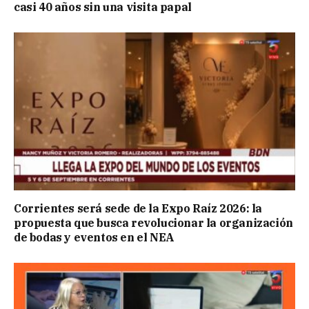
casi 40 años sin una visita papal
Corrientes será sede de la Expo Raíz 2026: la
propuesta que busca revolucionar la organización
de bodas y eventos en el NEA