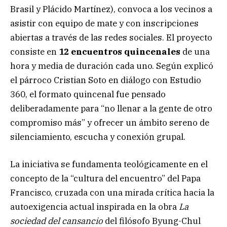
Brasil y Plácido Martínez), convoca a los vecinos a
asistir con equipo de mate y con inscripciones
abiertas a través de las redes sociales. El proyecto
consiste en
12 encuentros quincenales
de una
hora y media de duración cada uno. Según explicó
el párroco Cristian Soto en diálogo con Estudio
360, el formato quincenal fue pensado
deliberadamente para “no llenar a la gente de otro
compromiso más” y ofrecer un ámbito sereno de
silenciamiento, escucha y conexión grupal.
La iniciativa se fundamenta teológicamente en el
concepto de la “cultura del encuentro” del Papa
Francisco, cruzada con una mirada crítica hacia la
autoexigencia actual inspirada en la obra
La
sociedad del cansancio
del filósofo Byung-Chul