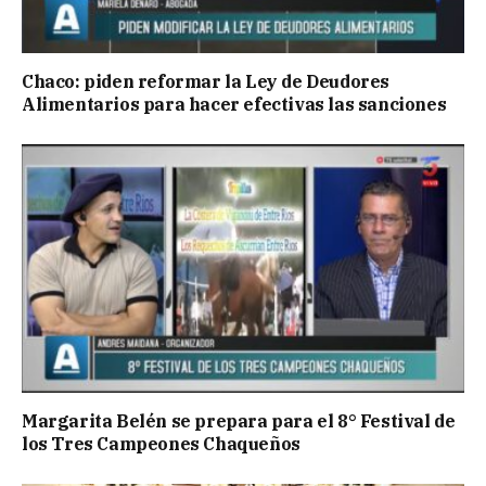
Chaco: piden reformar la Ley de Deudores
Alimentarios para hacer efectivas las sanciones
Margarita Belén se prepara para el 8° Festival de
los Tres Campeones Chaqueños