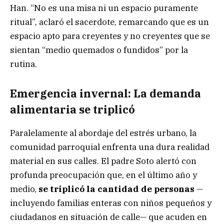
Han. “No es una misa ni un espacio puramente
ritual”, aclaró el sacerdote, remarcando que es un
espacio apto para creyentes y no creyentes que se
sientan “medio quemados o fundidos” por la
rutina.
Emergencia invernal: La demanda
alimentaria se triplicó
Paralelamente al abordaje del estrés urbano, la
comunidad parroquial enfrenta una dura realidad
material en sus calles. El padre Soto alertó con
profunda preocupación que, en el último año y
medio,
se triplicó la cantidad de personas
—
incluyendo familias enteras con niños pequeños y
ciudadanos en situación de calle— que acuden en