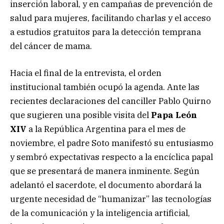
inserción laboral, y en campañas de prevención de
salud para mujeres, facilitando charlas y el acceso
a estudios gratuitos para la detección temprana
del cáncer de mama.
Hacia el final de la entrevista, el orden
institucional también ocupó la agenda. Ante las
recientes declaraciones del canciller Pablo Quirno
que sugieren una posible visita del
Papa León
XIV
a la República Argentina para el mes de
noviembre, el padre Soto manifestó su entusiasmo
y sembró expectativas respecto a la encíclica papal
que se presentará de manera inminente. Según
adelantó el sacerdote, el documento abordará la
urgente necesidad de “humanizar” las tecnologías
de la comunicación y la inteligencia artificial,