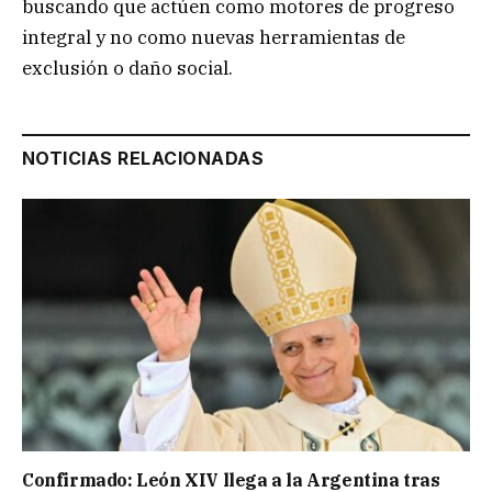
buscando que actúen como motores de progreso
integral y no como nuevas herramientas de
exclusión o daño social.
NOTICIAS RELACIONADAS
Confirmado: León XIV llega a la Argentina tras