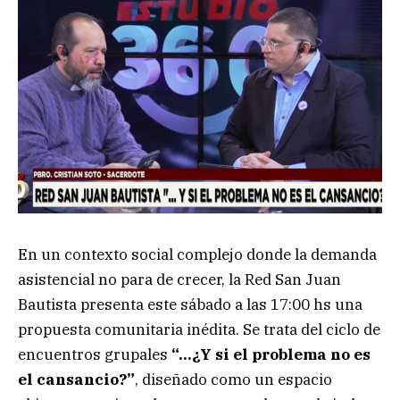
En un contexto social complejo donde la demanda
asistencial no para de crecer, la Red San Juan
Bautista presenta este sábado a las 17:00 hs una
propuesta comunitaria inédita. Se trata del ciclo de
encuentros grupales
“…¿Y si el problema no es
el cansancio?”
, diseñado como un espacio