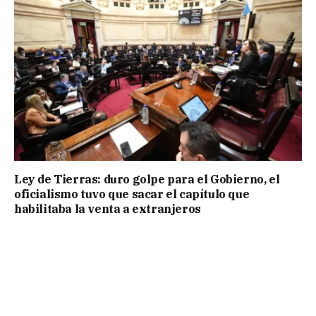
Ley de Tierras: duro golpe para el Gobierno, el
oficialismo tuvo que sacar el capítulo que
habilitaba la venta a extranjeros