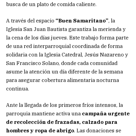
busca de un plato de comida caliente.
A través del espacio
“Buen Samaritano”
, la
Iglesia San Juan Bautista garantiza la merienda y
la cena de los días jueves. Este trabajo forma parte
de una red interparroquial coordinada de forma
solidaria con la Iglesia Catedral, Jesús Nazareno y
San Francisco Solano, donde cada comunidad
asume la atención un día diferente de la semana
para asegurar cobertura alimentaria nocturna
continua.
Ante la llegada de los primeros fríos intensos, la
parroquia mantiene activa una
campaña urgente
de recolección de frazadas, calzado para
hombres y ropa de abrigo
. Las donaciones se