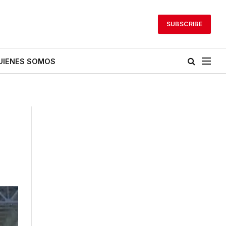
SUBSCRIBE
UIENES SOMOS