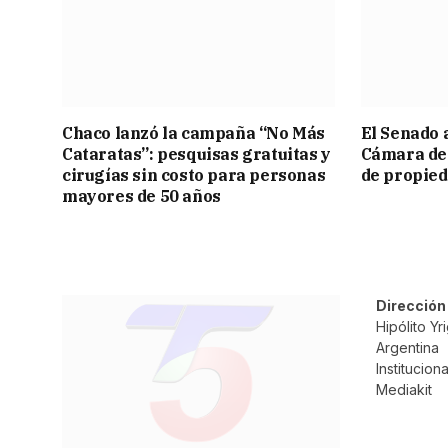
Chaco lanzó la campaña “No Más
El Senado 
Cataratas”: pesquisas gratuitas y
Cámara de 
cirugías sin costo para personas
de propied
mayores de 50 años
Dirección
Hipólito Y
Argentina
Instituciona
Mediakit