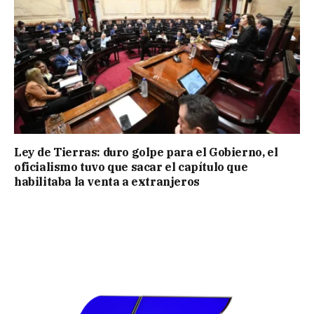
Ley de Tierras: duro golpe para el Gobierno, el
oficialismo tuvo que sacar el capítulo que
habilitaba la venta a extranjeros