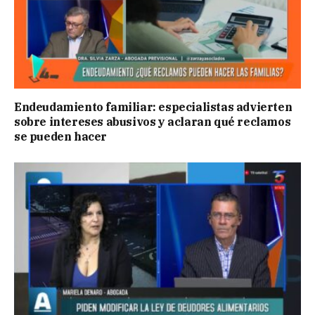
Endeudamiento familiar: especialistas advierten
sobre intereses abusivos y aclaran qué reclamos
se pueden hacer