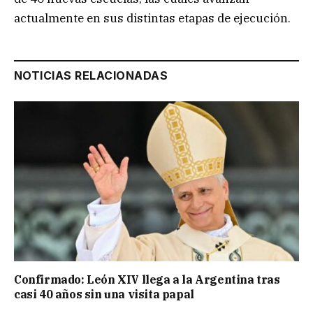
actualmente en sus distintas etapas de ejecución.
NOTICIAS RELACIONADAS
Confirmado: León XIV llega a la Argentina tras
casi 40 años sin una visita papal