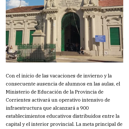
Con el inicio de las vacaciones de invierno y la
consecuente ausencia de alumnos en las aulas, el
Ministerio de Educación de la Provincia de
Corrientes activará un operativo intensivo de
infraestructura que alcanzará a 900
establecimientos educativos distribuidos entre la
capital y el interior provincial. La meta principal de