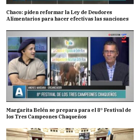
Chaco: piden reformar la Ley de Deudores
Alimentarios para hacer efectivas las sanciones
Margarita Belén se prepara para el 8° Festival de
los Tres Campeones Chaqueños