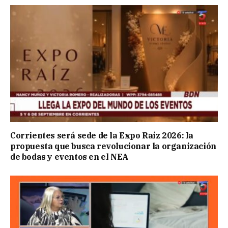
Corrientes será sede de la Expo Raíz 2026: la
propuesta que busca revolucionar la organización
de bodas y eventos en el NEA