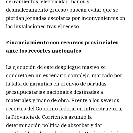
cerramientos, electricidad, baños y
desmalezamiento grueso) buscan evitar que se
pierdan jornadas escolares por inconvenientes en
las instalaciones tras el receso.
Financiamiento con recursos provinciales
ante los recortes nacionales
La ejecución de este despliegue masivo se
concreta en un escenario complejo, marcado por
la falta de garantías en el envío de partidas
presupuestarias nacionales destinadas a
materiales y mano de obra. Frente a los severos
recortes del Gobierno federal en infraestructura,
la Provincia de Corrientes asumió la
determinación política de absorber y dar