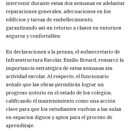
intervenir durante estas dos semanas es adelantar
reparaciones generales, adecuaciones en los
edificios y tareas de embellecimiento,
garantizando así un retorno a clases en entornos
seguros y confortables.
En declaraciones a la prensa, el subsecretario de
Infraestructura Escolar, Emilio Breard, remarcó la
importancia estratégica de estas semanas sin
actividad escolar. Al respecto, el funcionario
señaló que las obras permitirán lograr un
progreso notorio en el estado de los colegios,
calificando el mantenimiento como una acción
clave para que los estudiantes vuelvan a las aulas
en espacios dignos y aptos para el proceso de
aprendizaje.