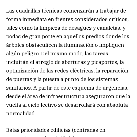
Las cuadrillas técnicas comenzarán a trabajar de
forma inmediata en frentes considerados críticos,
tales como la limpieza de desagües y canaletas, y
podas de gran porte en aquellos predios donde los
árboles obstaculicen la iluminación o impliquen
algún peligro. Del mismo modo, las tareas
incluirán el arreglo de aberturas y picaportes, la
optimización de las redes eléctricas, la reparación
de puertas y la puesta a punto de los sistemas
sanitarios. A partir de este esquema de urgencias,
desde el área de infraestructura aseguraron que la
vuelta al ciclo lectivo se desarrollará con absoluta
normalidad.
Estas prioridades edilicias (centradas en