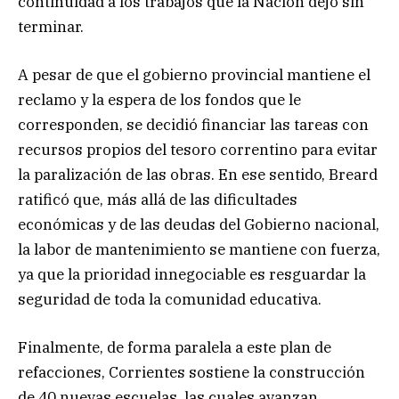
continuidad a los trabajos que la Nación dejó sin
terminar.
A pesar de que el gobierno provincial mantiene el
reclamo y la espera de los fondos que le
corresponden, se decidió financiar las tareas con
recursos propios del tesoro correntino para evitar
la paralización de las obras. En ese sentido, Breard
ratificó que, más allá de las dificultades
económicas y de las deudas del Gobierno nacional,
la labor de mantenimiento se mantiene con fuerza,
ya que la prioridad innegociable es resguardar la
seguridad de toda la comunidad educativa.
Finalmente, de forma paralela a este plan de
refacciones, Corrientes sostiene la construcción
de 40 nuevas escuelas, las cuales avanzan