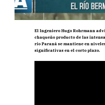
El Ingeniero Hugo Rohrmann advir
chaqueño producto de las intensas
río Paraná se mantiene en niveles
significativas en el corto plazo.