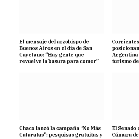
El mensaje del arzobispo de
Corrientes
Buenos Aires en el día de San
posicionam
Cayetano: “Hay gente que
Argentina 
revuelve la basura para comer”
turismo de
Chaco lanzó la campaña “No Más
El Senado 
Cataratas”: pesquisas gratuitas y
Cámara de 