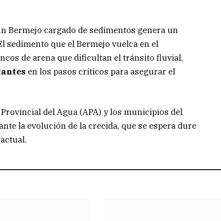
un Bermejo cargado de sedimentos genera un
 El sedimento que el Bermejo vuelca en el
cos de arena que dificultan el tránsito fluvial,
tantes
en los pasos críticos para asegurar el
Provincial del Agua (APA) y los municipios del
nte la evolución de la crecida, que se espera dure
actual.