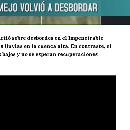
tió sobre desbordes en el Impenetrable
 lluvias en la cuenca alta. En contraste, el
 bajos y no se esperan recuperaciones