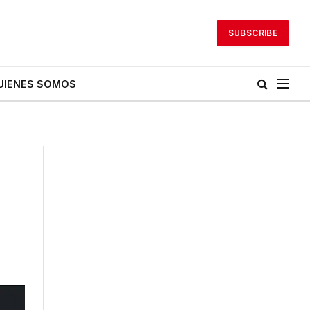
SUBSCRIBE
UIENES SOMOS