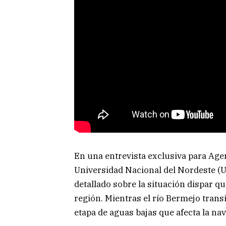
En una entrevista exclusiva para Agen
Universidad Nacional del Nordeste 
detallado sobre la situación dispar qu
región. Mientras el río Bermejo trans
etapa de aguas bajas que afecta la nav