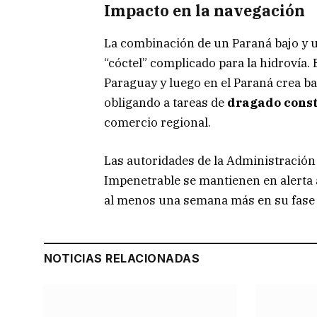
Impacto en la navegación
La combinación de un Paraná bajo y 
“cóctel” complicado para la hidrovía.
Paraguay y luego en el Paraná crea ban
obligando a tareas de
dragado cons
comercio regional.
Las autoridades de la Administración 
Impenetrable se mantienen en alerta a
al menos una semana más en su fase 
NOTICIAS RELACIONADAS